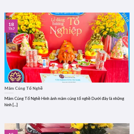
18
Th7
Mâm Cúng Tổ Nghề
Mâm Cúng Tổ Nghề Hình ảnh mâm cúng tổ nghề Dưới đây là những
hình [...]