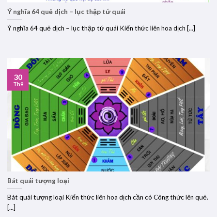
Ý nghĩa 64 quẻ dịch – lục thập tứ quái
Ý nghĩa 64 quẻ dịch – lục thập tứ quái Kiến thức liên hoa dịch [...]
30
Th9
Bát quái tượng loại
Bát quái tượng loại Kiến thức liên hoa dịch cần có Công thức lên quẻ.
[...]