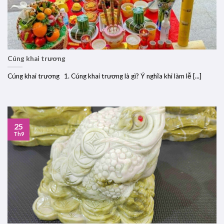
Cúng khai trương
Cúng khai trương 1. Cúng khai trương là gì? Ý nghĩa khi làm lễ [...]
25
Th9