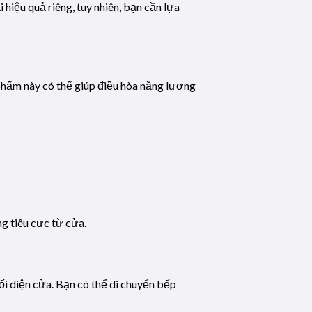
hiệu quả riêng, tuy nhiên, bạn cần lựa
hẩm này có thể giúp điều hòa năng lượng
g tiêu cực từ cửa.
ối diện cửa. Bạn có thể di chuyển bếp