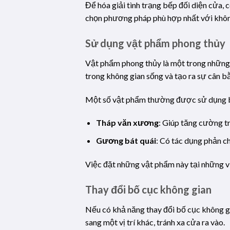
Để hóa giải tình trạng bếp đối diện cửa,
chọn phương pháp phù hợp nhất với không 
Sử dụng vật phẩm phong thủy
Vật phẩm phong thủy là một trong những 
trong không gian sống và tạo ra sự cân b
Một số vật phẩm thường được sử dụng 
Tháp văn xương
: Giúp tăng cường tr
Gương bát quái
: Có tác dụng phản c
Việc đặt những vật phẩm này tại những vị
Thay đổi bố cục không gian
Nếu có khả năng thay đổi bố cục không gi
sang một vị trí khác, tránh xa cửa ra vào.