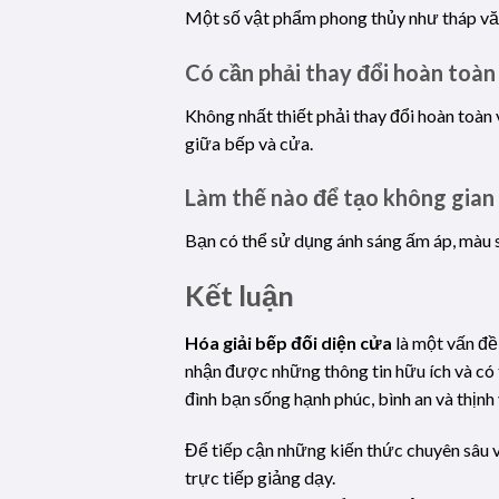
Một số vật phẩm phong thủy như tháp văn 
Có cần phải thay đổi hoàn toàn 
Không nhất thiết phải thay đổi hoàn toàn 
giữa bếp và cửa.
Làm thế nào để tạo không gian
Bạn có thể sử dụng ánh sáng ấm áp, màu s
Kết luận
Hóa giải bếp đối diện cửa
là một vấn đề
nhận được những thông tin hữu ích và có t
đình bạn sống hạnh phúc, bình an và thịn
Để tiếp cận những kiến thức chuyên sâu v
trực tiếp giảng dạy.