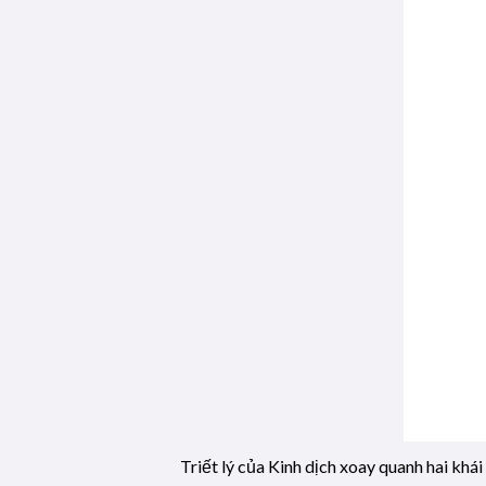
Triết lý của Kinh dịch xoay quanh hai kh