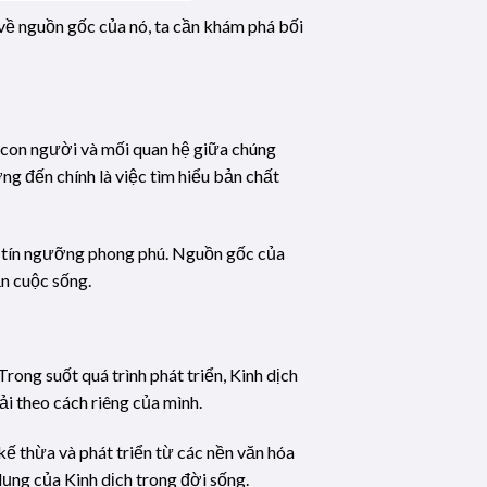
 về nguồn gốc của nó, ta cần khám phá bối
, con người và mối quan hệ giữa chúng
g đến chính là việc tìm hiểu bản chất
ng tín ngưỡng phong phú. Nguồn gốc của
ận cuộc sống.
Trong suốt quá trình phát triển, Kinh dịch
ải theo cách riêng của mình.
 kế thừa và phát triển từ các nền văn hóa
dụng của Kinh dịch trong đời sống.