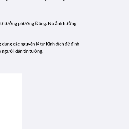
 và tư tưởng phương Đông. Nó ảnh hưởng
 dụng các nguyên lý từ Kinh dịch để định
o người dân tin tưởng.