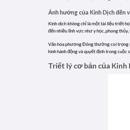
Ảnh hưởng của Kinh Dịch đến 
Kinh dịch không chỉ là một tài liệu triế
đến nhiều lĩnh vực như y học, phong thủy, 
Văn hóa phương Đông thường coi trọng sự 
hình hành động và quyết định trong cuộc
Triết lý cơ bản của Ki