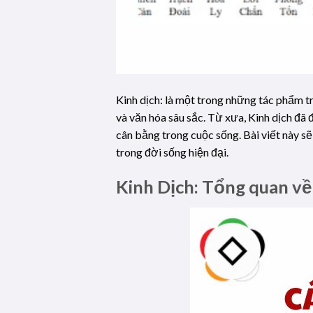
Kinh dịch: là một trong những tác phẩm tr
và văn hóa sâu sắc. Từ xưa, Kinh dịch đã
cân bằng trong cuộc sống. Bài viết này sẽ
trong đời sống hiện đại.
Kinh Dịch: Tổng quan về