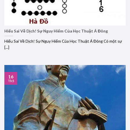
Hiểu Sai Về Dịch! Sự Nguy Hiểm Của Học Thuật Á Đông
Hiểu Sai Về Dịch! Sự Nguy Hiểm Của Học Thuật Á Đông Có một sự
[...]
16
Th5