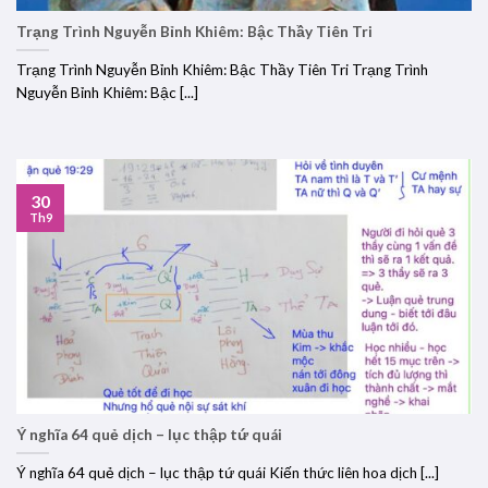
Trạng Trình Nguyễn Bỉnh Khiêm: Bậc Thầy Tiên Tri
Trạng Trình Nguyễn Bỉnh Khiêm: Bậc Thầy Tiên Tri Trạng Trình
Nguyễn Bỉnh Khiêm: Bậc [...]
30
Th9
Ý nghĩa 64 quẻ dịch – lục thập tứ quái
Ý nghĩa 64 quẻ dịch – lục thập tứ quái Kiến thức liên hoa dịch [...]