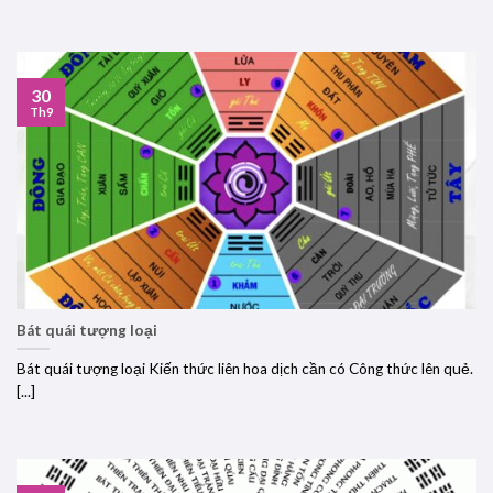
30
Th9
Bát quái tượng loại
Bát quái tượng loại Kiến thức liên hoa dịch cần có Công thức lên quẻ.
[...]