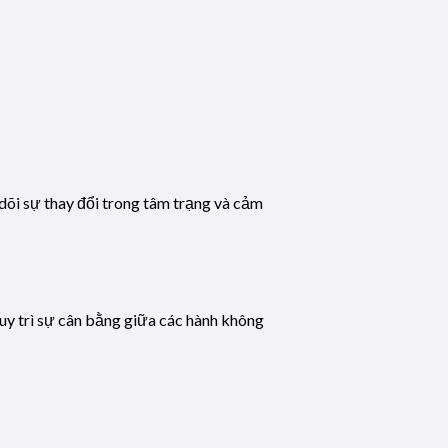
dõi sự thay đổi trong tâm trạng và cảm
uy trì sự cân bằng giữa các hành không