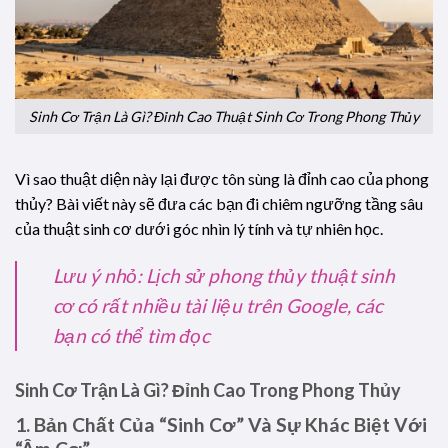
Sinh Cơ Trận Là Gì? Đỉnh Cao Thuật Sinh Cơ Trong Phong Thủy
Vì sao thuật diện này lại được tôn sùng là đỉnh cao của phong
thủy? Bài viết này sẽ đưa các bạn đi chiêm ngưỡng tầng sâu
của thuật sinh cơ dưới góc nhìn lý tính và tự nhiên học.
Lưu ý nhỏ: Lịch sử phong thủy thuật sinh
cơ có rất nhiều tài liệu trên Google, các
bạn có thể tìm đọc
Sinh Cơ Trận Là Gì? Đỉnh Cao Trong Phong Thủy
1. Bản Chất Của “Sinh Cơ” Và Sự Khác Biệt Với