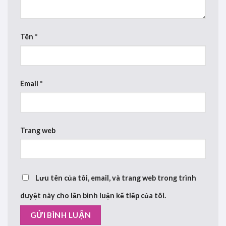
Tên
*
Email
*
Trang web
Lưu tên của tôi, email, và trang web trong trình
duyệt này cho lần bình luận kế tiếp của tôi.