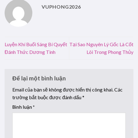
VUPHONG2026
Luyện Khí Buổi Sáng Bí Quyết
Tại Sao Nguyên Lý Gốc Là Cốt
Đánh Thức Dương Tinh
Lõi Trong Phong Thủy
Để lại một bình luận
Email của bạn sẽ không được hiển thị công khai.
Các
trường bắt buộc được đánh dấu
*
Bình luận
*