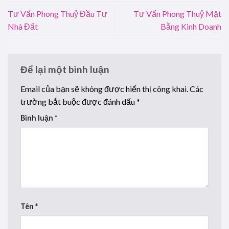
Tư Vấn Phong Thuỷ Đầu Tư
Tư Vấn Phong Thuỷ Mặt
Nhà Đất
Bằng Kinh Doanh
Để lại một bình luận
Email của bạn sẽ không được hiển thị công khai.
Các
trường bắt buộc được đánh dấu
*
Bình luận
*
Tên
*