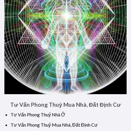
Tư Vấn Phong Thuỷ Mua Nhà, Đất Định Cư
Tư Vấn Phong Thuỷ Nhà Ở
Tư Vấn Phong Thuỷ Mua Nhà, Đất Định Cư