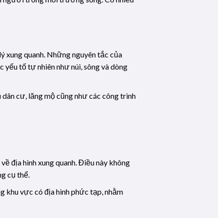
a lý xung quanh. Những nguyên tắc của
 yếu tố tự nhiên như núi, sông và dòng
 dân cư, lăng mộ cũng như các công trình
 về địa hình xung quanh. Điều này không
g cụ thể.
ững khu vực có địa hình phức tạp, nhằm