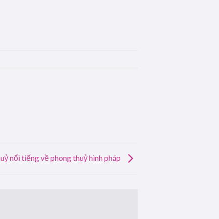
uỷ nổi tiếng về phong thuỷ hình pháp