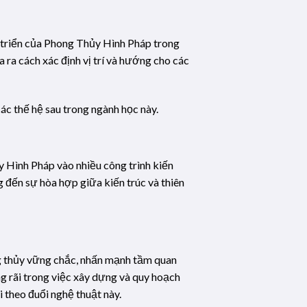
t triển của Phong Thủy Hình Pháp trong
ra cách xác định vị trí và hướng cho các
các thế hệ sau trong ngành học này.
 Hình Pháp vào nhiều công trình kiến
g đến sự hòa hợp giữa kiến trúc và thiên
ng thủy vững chắc, nhấn mạnh tầm quan
g rãi trong việc xây dựng và quy hoạch
 theo đuổi nghệ thuật này.