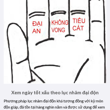
Xem ngày tốt xấu theo lục nhâm đại độn
Phương pháp lục nhâm đại độn khá tương đồng với kỳ môn
độn giáp, đã tồn tại hàng nghìn năm và được sử dụng để xem