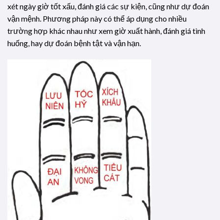
xét ngày giờ tốt xấu, đánh giá các sự kiện, cũng như dự đoán
vận mệnh. Phương pháp này có thể áp dụng cho nhiều
trường hợp khác nhau như xem giờ xuất hành, đánh giá tình
huống, hay dự đoán bệnh tật và vận hạn.