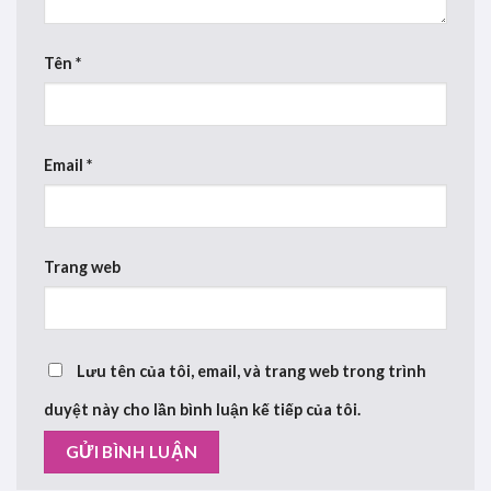
Tên
*
Email
*
Trang web
Lưu tên của tôi, email, và trang web trong trình
duyệt này cho lần bình luận kế tiếp của tôi.