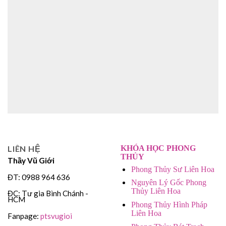
LIÊN HỆ
KHÓA HỌC PHONG
THỦY
Thầy Vũ Giới
Phong Thủy Sư Liên Hoa
ĐT: 0988 964 636
Nguyên Lý Gốc Phong
Thủy Liên Hoa
ĐC: Tư gia Bình Chánh -
HCM
Phong Thủy Hình Pháp
Liên Hoa
Fanpage:
ptsvugioi