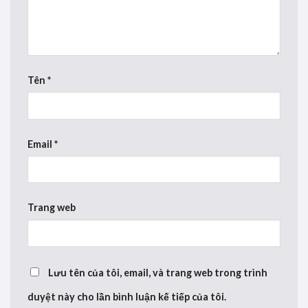
Tên
*
Email
*
Trang web
Lưu tên của tôi, email, và trang web trong trình
duyệt này cho lần bình luận kế tiếp của tôi.