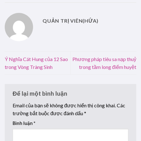
QUẢN TRỊ VIÊN(HỨA)
Ý Nghĩa Cát Hung của 12 Sao
Phương pháp tiêu sa nạp thuỷ
trong Vòng Tràng Sinh
trong tầm long điểm huyệt
Để lại một bình luận
Email của bạn sẽ không được hiển thị công khai.
Các
trường bắt buộc được đánh dấu
*
Bình luận
*