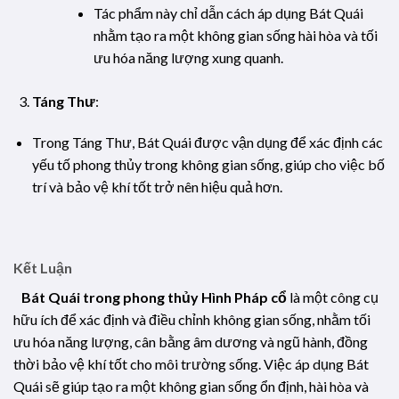
Tác phẩm này chỉ dẫn cách áp dụng Bát Quái
nhằm tạo ra một không gian sống hài hòa và tối
ưu hóa năng lượng xung quanh.
Táng Thư
:
Trong Táng Thư, Bát Quái được vận dụng để xác định các
yếu tố phong thủy trong không gian sống, giúp cho việc bố
trí và bảo vệ khí tốt trở nên hiệu quả hơn.
Kết Luận
Bát Quái trong phong thủy Hình Pháp cổ
là một công cụ
hữu ích để xác định và điều chỉnh không gian sống, nhằm tối
ưu hóa năng lượng, cân bằng âm dương và ngũ hành, đồng
thời bảo vệ khí tốt cho môi trường sống. Việc áp dụng Bát
Quái sẽ giúp tạo ra một không gian sống ổn định, hài hòa và