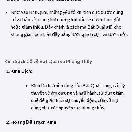
Nhờ vào Bát Quái, những yếu tố khí tích cực được củng
cố và bảo vệ, trong khi những khí xấu sẽ được hóa giải
hoặc giảm thiểu. Đây chính là cách mà Bát Quái giữ cho
không gian luôn tràn đầy năng lượng tích cực và tươi mới.
Kinh Sách Cổ về Bát Quái và Phong Thủy
Kinh Dịch
:
Kinh Dịch là nền tảng của Bát Quái, cung cấp lý
thuyết về âm dương và ngũ hành, sử dụng tám
quẻ để giải thích sự chuyển động của vũ trụ
cũng như các nguyên tắc phong thủy.
Hoàng Đế Trạch Kinh
: