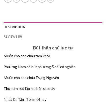
DESCRIPTION
REVIEWS (0)
Bút thần chú lục tự
Muốn cho con cháu tam khôi
Phương Nam có bút phương Đoài có nghiên
Muốn cho con cháu Trạng Nguyên
Thời tìm bút lập hai bên sáp này
Nhất là : Tân , Tốn mới hay