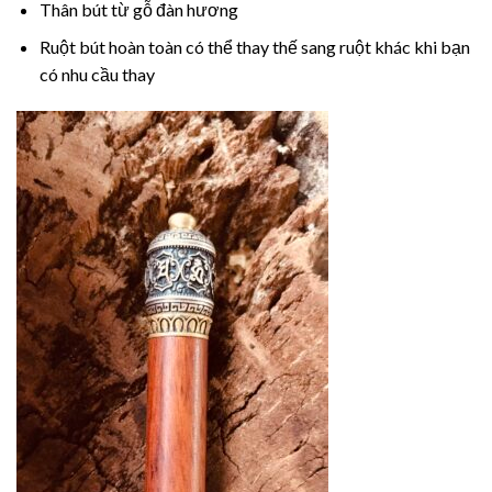
Thân bút từ gỗ đàn hương
Ruột bút hoàn toàn có thể thay thế sang ruột khác khi bạn
có nhu cầu thay