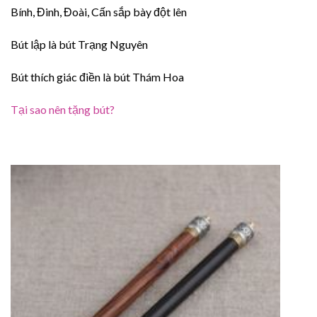
Bính, Đinh, Đoài, Cấn sắp bày đột lên
Bút lập là bút Trạng Nguyên
Bút thích giác điền là bút Thám Hoa
Tại sao nên tặng bút?