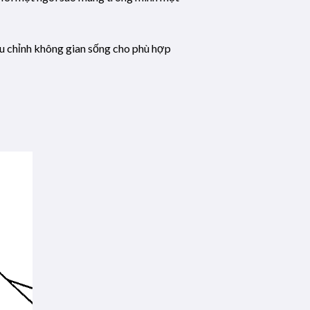
ều chỉnh không gian sống cho phù hợp