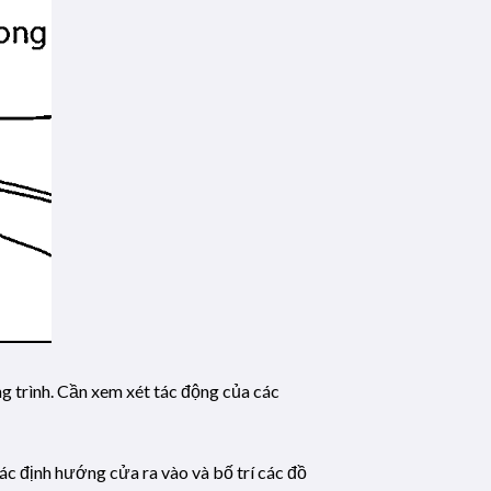
ng trình. Cần xem xét tác động của các
xác định hướng cửa ra vào và bố trí các đồ