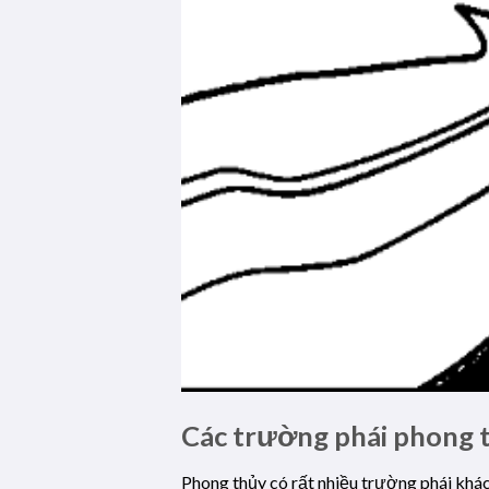
Các trường phái phong 
Phong thủy có rất nhiều trường phái khá