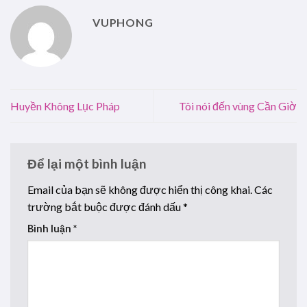
VUPHONG
Huyền Không Lục Pháp
Tôi nói đến vùng Cần Giờ
Để lại một bình luận
Email của bạn sẽ không được hiển thị công khai.
Các
trường bắt buộc được đánh dấu
*
Bình luận
*