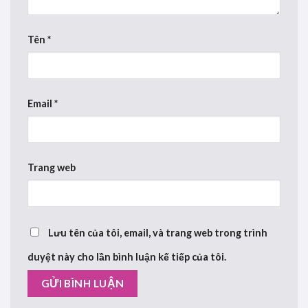
Tên
*
Email
*
Trang web
Lưu tên của tôi, email, và trang web trong trình
duyệt này cho lần bình luận kế tiếp của tôi.