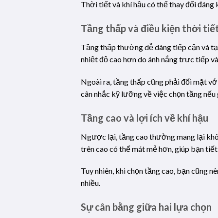
Thời tiết và khí hậu có thể thay đổi đáng
Tầng thấp và điều kiện thời tiế
Tầng thấp thường dễ dàng tiếp cận và tạo
nhiệt độ cao hơn do ánh nắng trực tiếp v
Ngoài ra, tầng thấp cũng phải đối mặt với
cân nhắc kỹ lưỡng về việc chọn tầng nếu g
Tầng cao và lợi ích về khí hậu
Ngược lại, tầng cao thường mang lại khôn
trên cao có thể mát mẻ hơn, giúp bạn tiết
Tuy nhiên, khi chọn tầng cao, bạn cũng nê
nhiều.
Sự cân bằng giữa hai lựa chọn