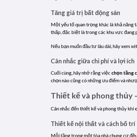
Tăng giá trị bất động sản
Một yếu tố quan trọng khác là khả năng tă
thấp, đặc biệt là trong các khu vực đang
Nếu bạn muốn đầu tư lâu dài, hãy xem xét
Cân nhắc giữa chi phí và lợi ích
Cuối cùng, hãy nhớ rằng việc
chọn tầng 
chọn nào cũng có những ưu điểm và nhược
Thiết kế và phong thủy –
Cân nhắc đến thiết kế và phong thủy khi
Thiết kế nội thất và cách bố trí
Mỗi tầng trong một tòa nhà chung cư đều 