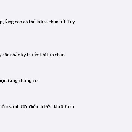
, tầng cao có thể là lựa chọn tốt. Tuy
y cân nhắc kỹ trước khi lựa chọn.
họn tầng chung cư
.
 điểm và nhược điểm trước khi đưa ra