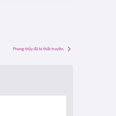
Phong thủy đã bị thất truyền.