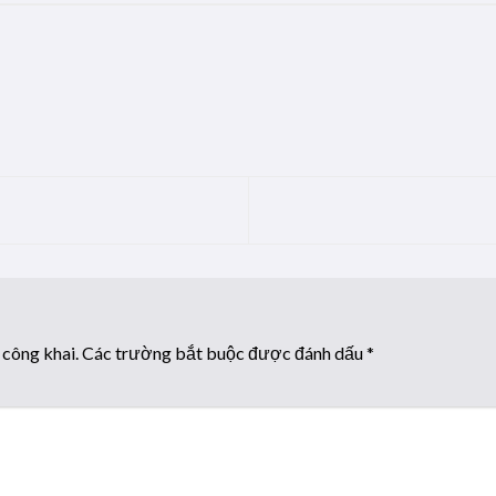
 công khai.
Các trường bắt buộc được đánh dấu
*