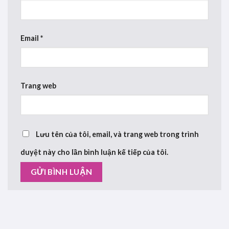
Email
*
Trang web
Lưu tên của tôi, email, và trang web trong trình
duyệt này cho lần bình luận kế tiếp của tôi.