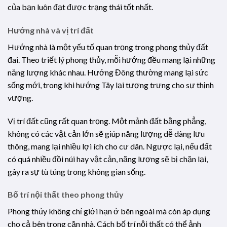
của bạn luôn đạt được trạng thái tốt nhất.
Hướng nhà và vị trí đất
Hướng nhà là một yếu tố quan trọng trong phong thủy đất
đai. Theo triết lý phong thủy, mỗi hướng đều mang lại những
năng lượng khác nhau. Hướng Đông thường mang lại sức
sống mới, trong khi hướng Tây lại tượng trưng cho sự thịnh
vượng.
Vị trí đất cũng rất quan trọng. Một mảnh đất bằng phẳng,
không có các vật cản lớn sẽ giúp năng lượng dễ dàng lưu
thông, mang lại nhiều lợi ích cho cư dân. Ngược lại, nếu đất
có quá nhiều đồi núi hay vật cản, năng lượng sẽ bị chặn lại,
gây ra sự tù túng trong không gian sống.
Bố trí nội thất theo phong thủy
Phong thủy không chỉ giới hạn ở bên ngoài mà còn áp dụng
cho cả bên trong căn nhà. Cách bố trí nội thất có thể ảnh