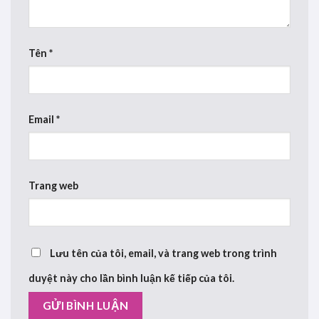
Tên
*
Email
*
Trang web
Lưu tên của tôi, email, và trang web trong trình
duyệt này cho lần bình luận kế tiếp của tôi.