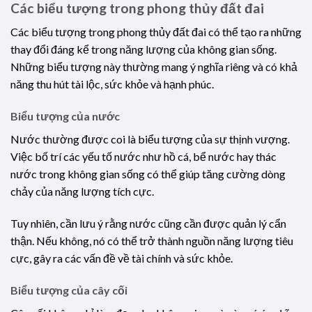
Các biểu tượng trong phong thủy đất đai
Các biểu tượng trong phong thủy đất đai có thể tạo ra những
thay đổi đáng kể trong năng lượng của không gian sống.
Những biểu tượng này thường mang ý nghĩa riêng và có khả
năng thu hút tài lộc, sức khỏe và hạnh phúc.
Biểu tượng của nước
Nước thường được coi là biểu tượng của sự thịnh vượng.
Việc bố trí các yếu tố nước như hồ cá, bể nước hay thác
nước trong không gian sống có thể giúp tăng cường dòng
chảy của năng lượng tích cực.
Tuy nhiên, cần lưu ý rằng nước cũng cần được quản lý cẩn
thận. Nếu không, nó có thể trở thành nguồn năng lượng tiêu
cực, gây ra các vấn đề về tài chính và sức khỏe.
Biểu tượng của cây cối