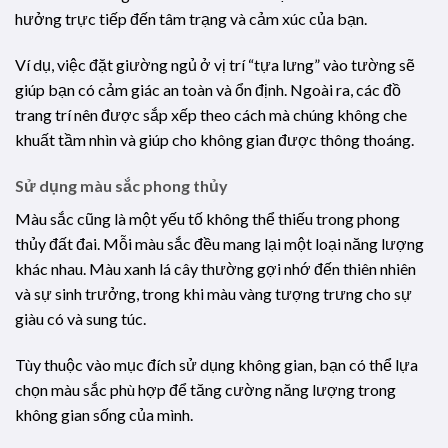
hưởng trực tiếp đến tâm trạng và cảm xúc của bạn.
Ví dụ, việc đặt giường ngủ ở vị trí “tựa lưng” vào tường sẽ
giúp bạn có cảm giác an toàn và ổn định. Ngoài ra, các đồ
trang trí nên được sắp xếp theo cách mà chúng không che
khuất tầm nhìn và giúp cho không gian được thông thoáng.
Sử dụng màu sắc phong thủy
Màu sắc cũng là một yếu tố không thể thiếu trong phong
thủy đất đai. Mỗi màu sắc đều mang lại một loại năng lượng
khác nhau. Màu xanh lá cây thường gợi nhớ đến thiên nhiên
và sự sinh trưởng, trong khi màu vàng tượng trưng cho sự
giàu có và sung túc.
Tùy thuộc vào mục đích sử dụng không gian, bạn có thể lựa
chọn màu sắc phù hợp để tăng cường năng lượng trong
không gian sống của mình.