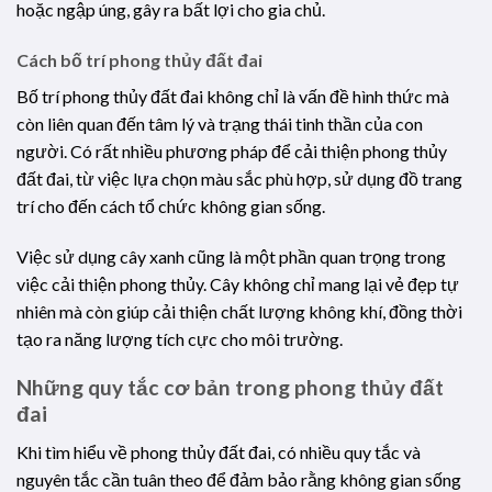
hoặc ngập úng, gây ra bất lợi cho gia chủ.
Cách bố trí phong thủy đất đai
Bố trí phong thủy đất đai không chỉ là vấn đề hình thức mà
còn liên quan đến tâm lý và trạng thái tinh thần của con
người. Có rất nhiều phương pháp để cải thiện phong thủy
đất đai, từ việc lựa chọn màu sắc phù hợp, sử dụng đồ trang
trí cho đến cách tổ chức không gian sống.
Việc sử dụng cây xanh cũng là một phần quan trọng trong
việc cải thiện phong thủy. Cây không chỉ mang lại vẻ đẹp tự
nhiên mà còn giúp cải thiện chất lượng không khí, đồng thời
tạo ra năng lượng tích cực cho môi trường.
Những quy tắc cơ bản trong phong thủy đất
đai
Khi tìm hiểu về phong thủy đất đai, có nhiều quy tắc và
nguyên tắc cần tuân theo để đảm bảo rằng không gian sống