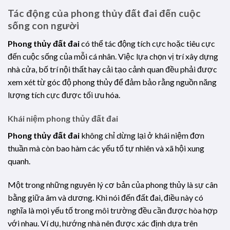
Tác động của phong thủy đất đai đến cuộc
sống con người
Phong thủy đất đai
có thể tác động tích cực hoặc tiêu cực
đến cuộc sống của mỗi cá nhân. Việc lựa chọn vị trí xây dựng
nhà cửa, bố trí nội thất hay cải tạo cảnh quan đều phải được
xem xét từ góc độ phong thủy để đảm bảo rằng nguồn năng
lượng tích cực được tối ưu hóa.
Khái niệm phong thủy đất đai
Phong thủy đất đai
không chỉ dừng lại ở khái niệm đơn
thuần mà còn bao hàm các yếu tố tự nhiên và xã hội xung
quanh.
Một trong những nguyên lý cơ bản của phong thủy là sự cân
bằng giữa âm và dương. Khi nói đến đất đai, điều này có
nghĩa là mọi yếu tố trong môi trường đều cần được hòa hợp
với nhau. Ví dụ, hướng nhà nên được xác định dựa trên