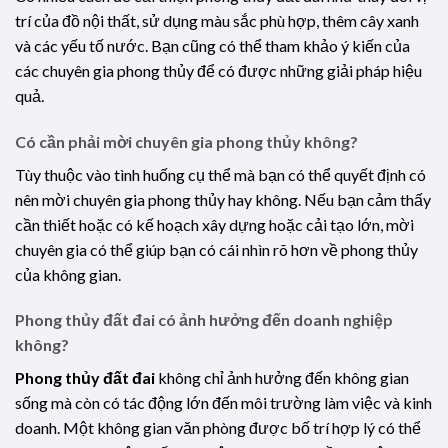
trí của đồ nội thất, sử dụng màu sắc phù hợp, thêm cây xanh
và các yếu tố nước. Bạn cũng có thể tham khảo ý kiến của
các chuyên gia phong thủy để có được những giải pháp hiệu
quả.
Có cần phải mời chuyên gia phong thủy không?
Tùy thuộc vào tình huống cụ thể mà bạn có thể quyết định có
nên mời chuyên gia phong thủy hay không. Nếu bạn cảm thấy
cần thiết hoặc có kế hoạch xây dựng hoặc cải tạo lớn, mời
chuyên gia có thể giúp bạn có cái nhìn rõ hơn về phong thủy
của không gian.
Phong thủy đất đai
có ảnh hưởng đến doanh nghiệp
không?
Phong thủy đất đai
không chỉ ảnh hưởng đến không gian
sống mà còn có tác động lớn đến môi trường làm việc và kinh
doanh. Một không gian văn phòng được bố trí hợp lý có thể