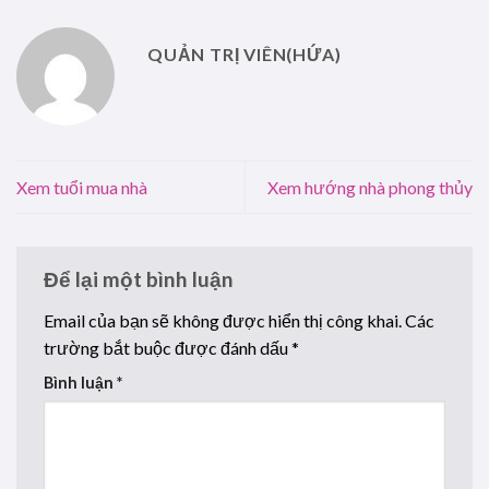
QUẢN TRỊ VIÊN(HỨA)
Xem tuổi mua nhà
Xem hướng nhà phong thủy
Để lại một bình luận
Email của bạn sẽ không được hiển thị công khai.
Các
trường bắt buộc được đánh dấu
*
Bình luận
*