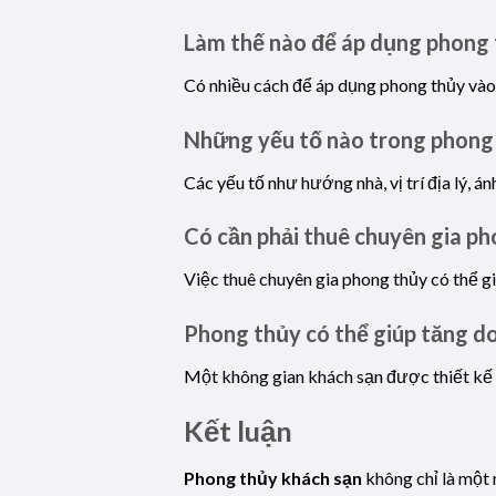
Làm thế nào để áp dụng phong 
Có nhiều cách để áp dụng phong thủy vào t
Những yếu tố nào trong phong
Các yếu tố như hướng nhà, vị trí địa lý, á
Có cần phải thuê chuyên gia p
Việc thuê chuyên gia phong thủy có thể 
Phong thủy có thể giúp tăng d
Một không gian khách sạn được thiết kế t
Kết luận
Phong thủy khách sạn
không chỉ là một 