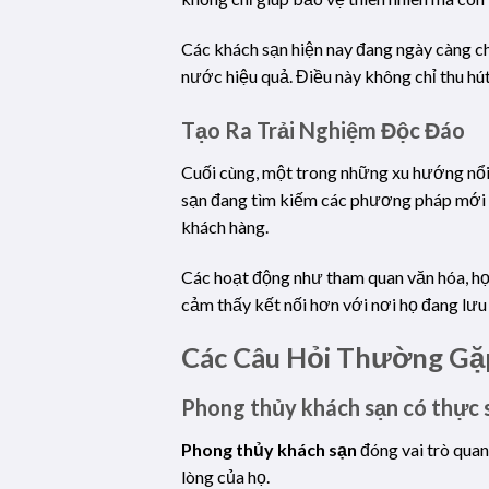
Các khách sạn hiện nay đang ngày càng ch
nước hiệu quả. Điều này không chỉ thu hú
Tạo Ra Trải Nghiệm Độc Đáo
Cuối cùng, một trong những xu hướng nổi 
sạn đang tìm kiếm các phương pháp mới 
khách hàng.
Các hoạt động như tham quan văn hóa, họ
cảm thấy kết nối hơn với nơi họ đang lưu 
Các Câu Hỏi Thường Gặ
Phong thủy khách sạn
có thực 
Phong thủy khách sạn
đóng vai trò quan
lòng của họ.