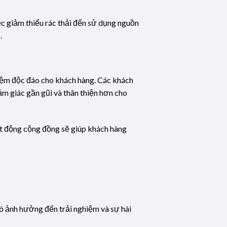
ệc giảm thiểu rác thải đến sử dụng nguồn
.
hiệm độc đáo cho khách hàng. Các khách
 giác gần gũi và thân thiện hơn cho
ạt động cộng đồng sẽ giúp khách hàng
đó ảnh hưởng đến trải nghiệm và sự hài