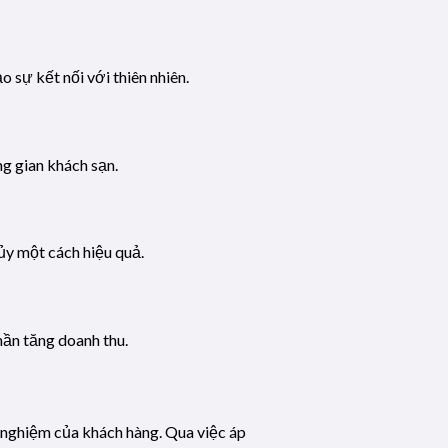
 sự kết nối với thiên nhiên.
ng gian khách sạn.
ủy một cách hiệu quả.
hần tăng doanh thu.
i nghiệm của khách hàng. Qua việc áp