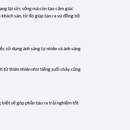
ang lại sức sống mà còn tạo cảm giác
 khách sạn, từ đó giúp tạo ra sự đồng bộ
iệc sử dụng ánh sáng tự nhiên và ánh sáng
h từ thiên nhiên như tiếng suối chảy cũng
 biệt sẽ góp phần tạo ra trải nghiệm tốt