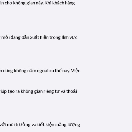
ấn cho không gian này. Khi khách hàng
 mới đang dần xuất hiện trong lĩnh vực
n cũng không nằm ngoài xu thế này. Việc
iúp tạo ra không gian riêng tư và thoải
 với môi trường và tiết kiệm năng lượng