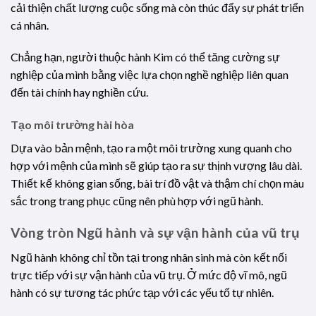
cải thiện chất lượng cuộc sống mà còn thúc đẩy sự phát triển
cá nhân.
Chẳng hạn, người thuộc hành Kim có thể tăng cường sự
nghiệp của mình bằng việc lựa chọn nghề nghiệp liên quan
đến tài chính hay nghiền cứu.
Tạo môi trường hài hòa
Dựa vào bản mệnh, tạo ra một môi trường xung quanh cho
hợp với mệnh của mình sẽ giúp tạo ra sự thịnh vượng lâu dài.
Thiết kế không gian sống, bài trí đồ vật và thậm chí chọn màu
sắc trong trang phục cũng nên phù hợp với ngũ hành.
Vòng tròn Ngũ hành và sự vận hành của vũ trụ
Ngũ hành không chỉ tồn tại trong nhân sinh mà còn kết nối
trực tiếp với sự vận hành của vũ trụ. Ở mức độ vĩ mô, ngũ
hành có sự tương tác phức tạp với các yếu tố tự nhiên.