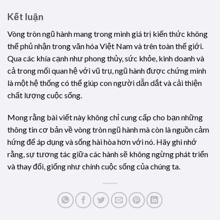
Kết luận
Vòng tròn ngũ hành mang trong mình giá trị kiến thức không
thể phủ nhận trong văn hóa Việt Nam và trên toàn thế giới.
Qua các khía cạnh như phong thủy, sức khỏe, kinh doanh và
cả trong mối quan hệ với vũ trụ, ngũ hành được chứng minh
là một hệ thống có thể giúp con người dẫn dắt và cải thiện
chất lượng cuộc sống.
Mong rằng bài viết này không chỉ cung cấp cho bạn những
thông tin cơ bản về vòng tròn ngũ hành mà còn là nguồn cảm
hứng để áp dụng và sống hài hòa hơn với nó. Hãy ghi nhớ
rằng, sự tương tác giữa các hành sẽ không ngừng phát triển
và thay đổi, giống như chính cuộc sống của chúng ta.