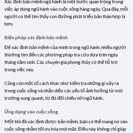
Xác định bản mệnh ngũ hành là một bước quan trọng trong
việc áp dụng ngũ hành vào cuộc sống hàng ngày. Qua đây, mỗi
người có thể tìm thấy con đường phát triển bản thân hợp lý
hơn.
Biện pháp xác định bản mệnh
Để xác định bản mệnh của mình trong ngũ hành, nhiều người
thường tìm đến các phương pháp tra cứu dựa trên ngày
tháng năm sinh. Các chuyên gia phong thủy có thể hỗ trợ
trong việc này.
Cũng còn một số cách khác như kiểm tra những gì xảy ra
trong cuộc sống và nhận diện các yếu tố ảnh hưởng từ môi
trường xung quanh, từ đó đối chiếu với ngũ hành.
Ứng dụng vào cuộc sống
Một khi đã xác định được bản mệnh, bạn có thể mang nó vào
cuộc sống nhằm tối ưu hóa mọi mặt. Điều này không chỉ giúp