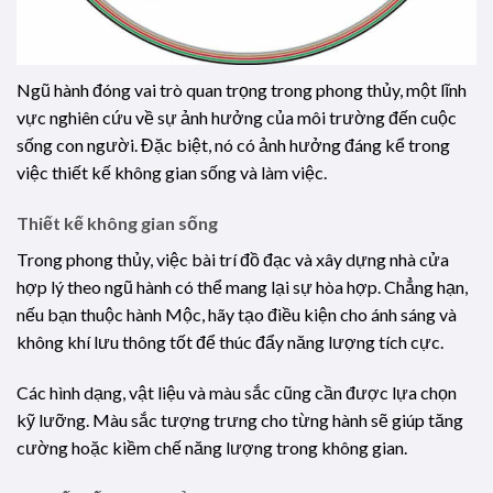
Ngũ hành đóng vai trò quan trọng trong phong thủy, một lĩnh
vực nghiên cứu về sự ảnh hưởng của môi trường đến cuộc
sống con người. Đặc biệt, nó có ảnh hưởng đáng kể trong
việc thiết kế không gian sống và làm việc.
Thiết kế không gian sống
Trong phong thủy, việc bài trí đồ đạc và xây dựng nhà cửa
hợp lý theo ngũ hành có thể mang lại sự hòa hợp. Chẳng hạn,
nếu bạn thuộc hành Mộc, hãy tạo điều kiện cho ánh sáng và
không khí lưu thông tốt để thúc đẩy năng lượng tích cực.
Các hình dạng, vật liệu và màu sắc cũng cần được lựa chọn
kỹ lưỡng. Màu sắc tượng trưng cho từng hành sẽ giúp tăng
cường hoặc kiềm chế năng lượng trong không gian.