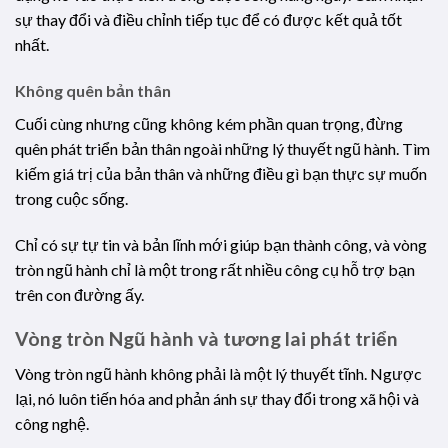
sự thay đổi và điều chỉnh tiếp tục để có được kết quả tốt
nhất.
Không quên bản thân
Cuối cùng nhưng cũng không kém phần quan trọng, đừng
quên phát triển bản thân ngoài những lý thuyết ngũ hành. Tìm
kiếm giá trị của bản thân và những điều gì bạn thực sự muốn
trong cuộc sống.
Chỉ có sự tự tin và bản lĩnh mới giúp bạn thành công, và vòng
tròn ngũ hành chỉ là một trong rất nhiều công cụ hỗ trợ bạn
trên con đường ấy.
Vòng tròn Ngũ hành và tương lai phát triển
Vòng tròn ngũ hành không phải là một lý thuyết tĩnh. Ngược
lại, nó luôn tiến hóa and phản ánh sự thay đổi trong xã hội và
công nghệ.