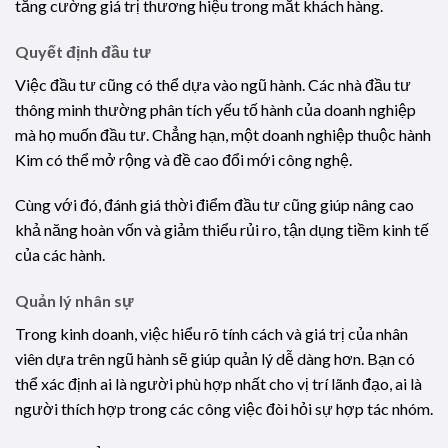
tăng cường giá trị thương hiệu trong mắt khách hàng.
Quyết định đầu tư
Việc đầu tư cũng có thể dựa vào ngũ hành. Các nhà đầu tư
thông minh thường phân tích yếu tố hành của doanh nghiệp
mà họ muốn đầu tư. Chẳng hạn, một doanh nghiệp thuộc hành
Kim có thể mở rộng và đề cao đổi mới công nghệ.
Cùng với đó, đánh giá thời điểm đầu tư cũng giúp nâng cao
khả năng hoàn vốn và giảm thiểu rủi ro, tận dụng tiềm kinh tế
của các hành.
Quản lý nhân sự
Trong kinh doanh, việc hiểu rõ tính cách và giá trị của nhân
viên dựa trên ngũ hành sẽ giúp quản lý dễ dàng hơn. Bạn có
thể xác định ai là người phù hợp nhất cho vị trí lãnh đạo, ai là
người thích hợp trong các công việc đòi hỏi sự hợp tác nhóm.