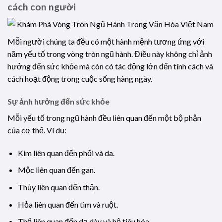
cách con người
Mỗi người chúng ta đều có một hành mệnh tương ứng với
năm yếu tố trong vòng tròn ngũ hành. Điều này không chỉ ảnh
hưởng đến sức khỏe mà còn có tác động lớn đến tính cách và
cách hoạt động trong cuộc sống hàng ngày.
Sự ảnh hưởng đến sức khỏe
Mỗi yếu tố trong ngũ hành đều liên quan đến một bộ phận
của cơ thể. Ví dụ:
Kim liên quan đến phổi và da.
Mộc liên quan đến gan.
Thủy liên quan đến thận.
Hỏa liên quan đến tim và ruột.
Thổ liên quan đến dạ dày và hệ tiêu hóa.