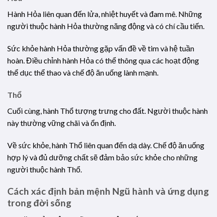
Hành Hỏa liên quan đến lửa, nhiệt huyết và đam mê. Những
người thuộc hành Hỏa thường năng động và có chí cầu tiến.
Sức khỏe hành Hỏa thường gặp vấn đề về tim và hệ tuần
hoàn. Điều chỉnh hành Hỏa có thể thông qua các hoạt động
thể dục thể thao và chế độ ăn uống lành mạnh.
Thổ
Cuối cùng, hành Thổ tượng trưng cho đất. Người thuộc hành
này thường vững chãi và ổn định.
Về sức khỏe, hành Thổ liên quan đến dạ dày. Chế độ ăn uống
hợp lý và đủ dưỡng chất sẽ đảm bảo sức khỏe cho những
người thuộc hành Thổ.
Cách xác định bản mệnh Ngũ hành và ứng dụng
trong đời sống