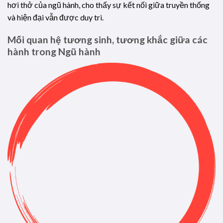
hơi thở của ngũ hành, cho thấy sự kết nối giữa truyền thống
và hiện đại vẫn được duy trì.
Mối quan hệ tương sinh, tương khắc giữa các
hành trong Ngũ hành