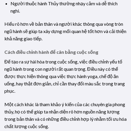
Người thuộc hành Thủy thường nhạy cảm và dễ thích
nghi.
Hiểu rõ hơn về bản thân và người khác thông qua vòng tròn
ngũ hành sẽ giúp ta xây dựng mối quan hệ tốt hơn và cải thiện
khả năng giao tiếp.
Cách điều chỉnh hành để cân bằng cuộc sống
Để tạo ra sự hài hòa trong cuộc sống, việc điều chỉnh yếu tố
ngũ hành trong con người rất quan trọng. Điều này có thể
được thực hiện thông qua việc thực hành yoga, chế độ ăn
uống, hay thật đơn giản, chỉ cần thay đổi màu sắc trong trang
phục.
Một cách khác là tham khảo ý kiến của các chuyên gia phong
thủy, họ có thể giúp ta nhận diện rõ hơn nguồn năng lượng
trong bản thân và có những điều chỉnh hợp lý nhằm tối ưu hóa
chất lượng cuộc sống.