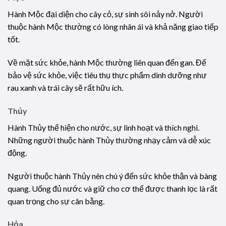
Hành Mộc đại diện cho cây cỏ, sự sinh sôi nảy nở. Người
thuộc hành Mộc thường có lòng nhân ái và khả năng giao tiếp
tốt.
Về mặt sức khỏe, hành Mộc thường liên quan đến gan. Để
bảo vệ sức khỏe, việc tiêu thụ thực phẩm dinh dưỡng như
rau xanh và trái cây sẽ rất hữu ích.
Thủy
Hành Thủy thể hiện cho nước, sự linh hoạt và thích nghi.
Những người thuộc hành Thủy thường nhạy cảm và dễ xúc
động.
Người thuộc hành Thủy nên chú ý đến sức khỏe thận và bàng
quang. Uống đủ nước và giữ cho cơ thể được thanh lọc là rất
quan trọng cho sự cân bằng.
Hỏa