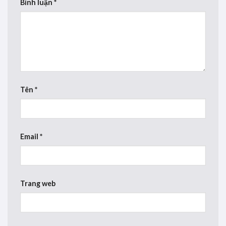
Bình luận
*
Tên
*
Email
*
Trang web