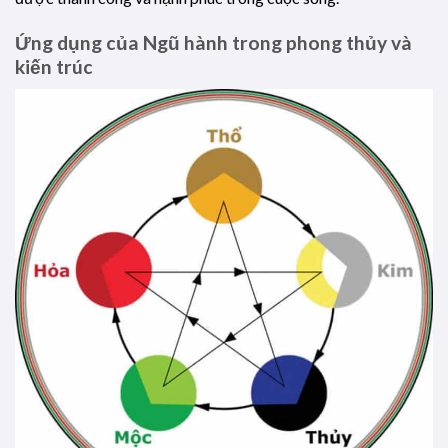
Ứng dụng của Ngũ hành trong phong thủy và
kiến trúc