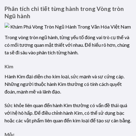
Phân tích chi tiết từng hành trong Vòng tròn
Ngũ hành
Trong vòng tròn ngũ hành, từng yếu tố đóng vai trò cụ thể và
có mối tương quan mật thiết với nhau. Để hiểu rõ hơn, chúng
ta sẽ đi sâu vào phân tích từng hành.
Kim
Hành Kim đại diện cho kim loại, sức mạnh và sự cứng cáp.
Những người thuộc hành Kim thường có tính cách quyết
đoán, mạnh mẽ và lãnh đạo.
Sức khỏe liên quan đến hành Kim thường có vấn đề thái quá
với hệ hô hấp. Để điều chỉnh hành Kim, có thể sử dụng bạc
hoặc các vật phẩm liên quan đến kim loại để tạo sự cân bằng.
Mộc