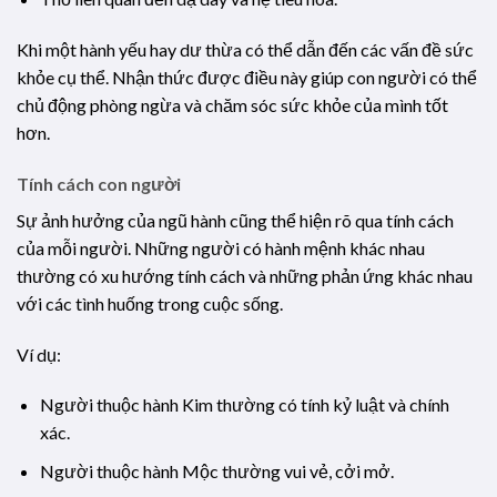
Khi một hành yếu hay dư thừa có thể dẫn đến các vấn đề sức
khỏe cụ thể. Nhận thức được điều này giúp con người có thể
chủ động phòng ngừa và chăm sóc sức khỏe của mình tốt
hơn.
Tính cách con người
Sự ảnh hưởng của ngũ hành cũng thể hiện rõ qua tính cách
của mỗi người. Những người có hành mệnh khác nhau
thường có xu hướng tính cách và những phản ứng khác nhau
với các tình huống trong cuộc sống.
Ví dụ:
Người thuộc hành Kim thường có tính kỷ luật và chính
xác.
Người thuộc hành Mộc thường vui vẻ, cởi mở.