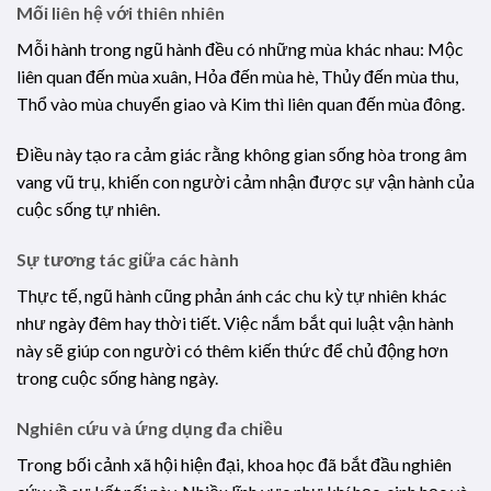
Mối liên hệ với thiên nhiên
Mỗi hành trong ngũ hành đều có những mùa khác nhau: Mộc
liên quan đến mùa xuân, Hỏa đến mùa hè, Thủy đến mùa thu,
Thổ vào mùa chuyển giao và Kim thì liên quan đến mùa đông.
Điều này tạo ra cảm giác rằng không gian sống hòa trong âm
vang vũ trụ, khiến con người cảm nhận được sự vận hành của
cuộc sống tự nhiên.
Sự tương tác giữa các hành
Thực tế, ngũ hành cũng phản ánh các chu kỳ tự nhiên khác
như ngày đêm hay thời tiết. Việc nắm bắt qui luật vận hành
này sẽ giúp con người có thêm kiến thức để chủ động hơn
trong cuộc sống hàng ngày.
Nghiên cứu và ứng dụng đa chiều
Trong bối cảnh xã hội hiện đại, khoa học đã bắt đầu nghiên