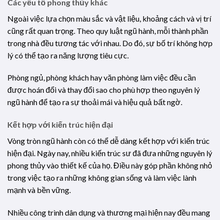
Các yếu tố phong thủy khác
Ngoài việc lựa chọn màu sắc và vật liệu, khoảng cách và vị trí
cũng rất quan trọng. Theo quy luật ngũ hành, mỗi thành phần
trong nhà đều tương tác với nhau. Do đó, sự bố trí không hợp
lý có thể tạo ra năng lượng tiêu cực.
Phòng ngủ, phòng khách hay văn phòng làm việc đều cần
được hoán đổi và thay đổi sao cho phù hợp theo nguyên lý
ngũ hành để tạo ra sự thoải mái và hiệu quả bất ngờ.
Kết hợp với kiến trúc hiện đại
Vòng tròn ngũ hành còn có thể dễ dàng kết hợp với kiến trúc
hiện đại. Ngày nay, nhiều kiến trúc sư đã đưa những nguyên lý
phong thủy vào thiết kế của họ. Điều này góp phần không nhỏ
trong việc tạo ra những không gian sống và làm việc lành
mạnh và bền vững.
Nhiều công trình dân dụng và thương mại hiện nay đều mang