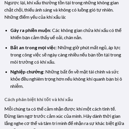
Ngược lại, khí xấu thường tồn tại trong những không gian
chật chội, thiếu ánh sáng và không có luồng gió tự nhiên.
Những điểm yếu của khí xấu là:
Gây ra phiền muộn
: Các không gian chứa khí xấu có thể
khiến bạn cảm thấy uể oải, chán nản.
Bất an trong mọi việc
: Những giờ phút mất ngủ, áp lực
trong công việc sẽ ngày càng nhiều nếu bạn tồn tại trong
môi trường có khí xấu.
Nghiệp chướng
: Những bất ổn về mặt tài chính và sức
khỏe đều nghiêm trọng hơn nếu không khí quanh bạn bị ô
nhiễm.
Cách phân biệt khí tốt và khí xấu
Mỗi chúng ta có thể cảm nhận được khí một cách tinh tế.
Đừng làm ngơ trước cảm xúc của mình. Hãy dành thời gian
lắng nghe cơ thể và tâm trí mình để nhận ra sự khác biệt giữa