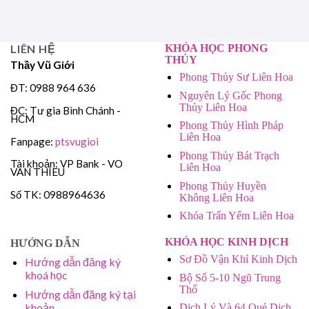
LIÊN HỆ
KHÓA HỌC PHONG
THỦY
Thầy Vũ Giới
Phong Thủy Sư Liên Hoa
ĐT: 0988 964 636
Nguyên Lý Gốc Phong
Thủy Liên Hoa
ĐC: Tư gia Bình Chánh -
HCM
Phong Thủy Hình Pháp
Liên Hoa
Fanpage:
ptsvugioi
Phong Thủy Bát Trạch
Tài khoản: VP Bank - VO
Liên Hoa
VAN THIEU
Phong Thủy Huyền
Số TK: 0988964636
Không Liên Hoa
Khóa Trấn Yểm Liên Hoa
KHÓA HỌC KINH DỊCH
HƯỚNG DẪN
Sơ Đồ Vận Khí Kinh Dịch
Hướng dẫn đăng ký
khoá học
Bộ Số 5-10 Ngũ Trung
Thổ
Hướng dẫn đăng ký tại
khoản
Dịch Lý Và 64 Quẻ Dịch