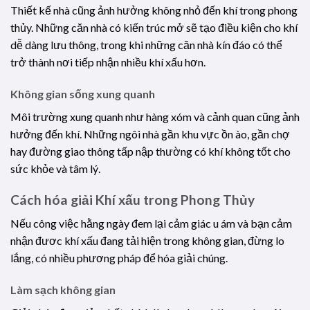
Thiết kế nhà cũng ảnh hưởng không nhỏ đến khí trong phong
thủy. Những căn nhà có kiến trúc mở sẽ tạo điều kiện cho khí
dễ dàng lưu thông, trong khi những căn nhà kín đáo có thể
trở thành nơi tiếp nhận nhiều khí xấu hơn.
Không gian sống xung quanh
Môi trường xung quanh như hàng xóm và cảnh quan cũng ảnh
hưởng đến khí. Những ngôi nhà gần khu vực ồn ào, gần chợ
hay đường giao thông tấp nập thường có khí không tốt cho
sức khỏe và tâm lý.
Cách hóa giải Khí xấu trong Phong Thủy
Nếu công việc hằng ngày đem lại cảm giác u ám và bạn cảm
nhận đươc khí xấu đang tải hiện trong không gian, đừng lo
lắng, có nhiều phương pháp để hóa giải chúng.
Làm sạch không gian