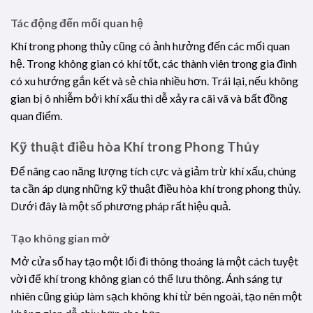
Tác động đến mối quan hệ
Khí trong phong thủy cũng có ảnh hưởng đến các mối quan
hệ. Trong không gian có khí tốt, các thành viên trong gia đình
có xu hướng gắn kết và sẻ chia nhiều hơn. Trái lại, nếu không
gian bị ô nhiễm bởi khí xấu thì dễ xảy ra cãi vã và bất đồng
quan điểm.
Kỹ thuật điều hòa Khí trong Phong Thủy
Để nâng cao năng lượng tích cực và giảm trừ khí xấu, chúng
ta cần áp dụng những kỹ thuật điều hòa khí trong phong thủy.
Dưới đây là một số phương pháp rất hiệu quả.
Tạo không gian mở
Mở cửa sổ hay tạo một lối đi thông thoáng là một cách tuyệt
vời để khí trong không gian có thể lưu thông. Ánh sáng tự
nhiên cũng giúp làm sạch không khí từ bên ngoài, tạo nên một