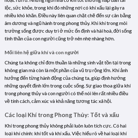
lộc, sức khỏe, trong khi đó những nơi có khí xấu lại gây ra
nhiều khó khăn. Điều này liên quan chặt chẽ đến sự cân bằng
âm dương và ngũ hành trong phong thủy. Khi khí trong môi
trường sống được duy trì ở mức ổn định và hài hoà, đời sống
tinh thần của con người cũng trở nên nhẹ nhàng hơn.
Mối liên hệ giữa khí và con người
Chúng ta không chỉ đơn thuần là những sinh vật tồn tại trong
không gian mà còn là một phần của vũ trụ rộng lớn. Khí ảnh
hưởng đến từng hành động của chúng ta, giúp định hướng
những quyết định lớn trong cuộc sống. Sự giao thoa giữa khí
trong phong thủy và con người có thể nói lên rất nhiều điều
về tính cách, cảm xúc và khả năng tương tác xã hội.
Các loại Khí trong Phong Thủy: Tốt và xấu
Khí trong phong thủy không phải luôn luôn tích cực. Có hai
loại khí chính: khí tốt và khí xấu. Việc hiểu rõ về hai loại khí