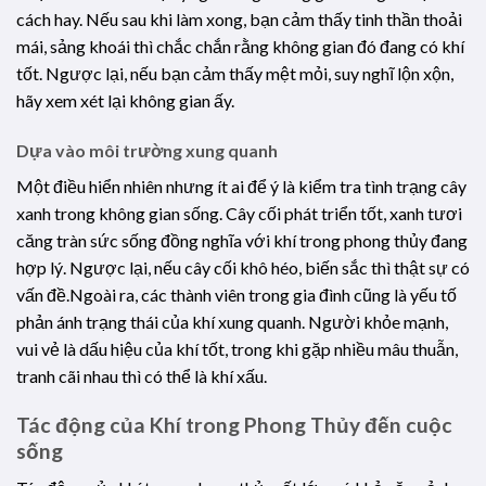
cách hay. Nếu sau khi làm xong, bạn cảm thấy tinh thần thoải
mái, sảng khoái thì chắc chắn rằng không gian đó đang có khí
tốt. Ngược lại, nếu bạn cảm thấy mệt mỏi, suy nghĩ lộn xộn,
hãy xem xét lại không gian ấy.
Dựa vào môi trường xung quanh
Một điều hiển nhiên nhưng ít ai để ý là kiểm tra tình trạng cây
xanh trong không gian sống. Cây cối phát triển tốt, xanh tươi
căng tràn sức sống đồng nghĩa với khí trong phong thủy đang
hợp lý. Ngược lại, nếu cây cối khô héo, biến sắc thì thật sự có
vấn đề.Ngoài ra, các thành viên trong gia đình cũng là yếu tố
phản ánh trạng thái của khí xung quanh. Người khỏe mạnh,
vui vẻ là dấu hiệu của khí tốt, trong khi gặp nhiều mâu thuẫn,
tranh cãi nhau thì có thể là khí xấu.
Tác động của Khí trong Phong Thủy đến cuộc
sống