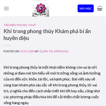
Skip
to
VÀO HỌC
content
TÌM HIỂU PHONG THUỶ
Khí trong phong thủy Khám phá bí ẩn
huyền diệu
POSTED ON
15/11/2024
BY
QUẢN TRỊ VIÊN(HỨA)
Khí trong phong thủy là một khái niệm không còn xa lạ với
những ai đam mê tìm hiểu về môi trường sống và ảnh hưởng
của nó đến sức khỏe, tài lộc, và hạnh phúc. Bài viết này sẽ
cùng bạn khám phá sâu sắc về khí trong phong thủy, từ vai
trò, ý nghĩa cho đến cách nhận biết khí tốt hay xấu, cũng như
các phương pháp điều hòa khí để cải thiện chất lượng cuộc
sống hàng ngày.