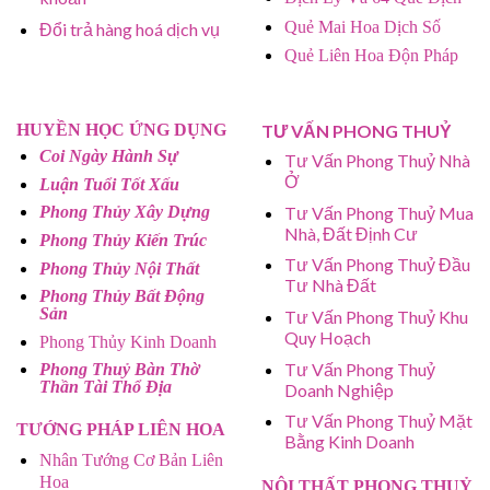
Quẻ Mai Hoa Dịch Số
Đổi trả hàng hoá dịch vụ
Quẻ Liên Hoa Độn Pháp
HUYỀN HỌC ỨNG DỤNG
TƯ VẤN PHONG THUỶ
Coi Ngày Hành Sự
Tư Vấn Phong Thuỷ Nhà
Ở
Luận Tuổi Tốt Xấu
Tư Vấn Phong Thuỷ Mua
Phong Thủy Xây Dựng
Nhà, Đất Định Cư
Phong Thủy Kiến Trúc
Tư Vấn Phong Thuỷ Đầu
Phong Thủy Nội Thất
Tư Nhà Đất
Phong Thủy Bất Động
Sản
Tư Vấn Phong Thuỷ Khu
Quy Hoạch
Phong Thủy Kinh Doanh
Tư Vấn Phong Thuỷ
Phong Thuỷ Bàn Thờ
Thần Tài Thổ Địa
Doanh Nghiệp
Tư Vấn Phong Thuỷ Mặt
TƯỚNG PHÁP LIÊN HOA
Bằng Kinh Doanh
Nhân Tướng Cơ Bản Liên
Hoa
NỘI THẤT PHONG THUỶ