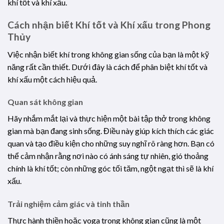
khí tốt và khí xấu.
Cách nhận biết Khí tốt và Khí xấu trong Phong
Thủy
Việc nhận biết khí trong không gian sống của bạn là một kỹ
năng rất cần thiết. Dưới đây là cách để phân biệt khí tốt và
khí xấu một cách hiệu quả.
Quan sát không gian
Hãy nhắm mắt lại và thực hiện một bài tập thở trong không
gian mà bạn đang sinh sống. Điều này giúp kích thích các giác
quan và tạo điều kiện cho những suy nghĩ rõ ràng hơn. Bạn có
thể cảm nhận rằng nơi nào có ánh sáng tự nhiên, gió thoảng
chính là khí tốt; còn những góc tối tăm, ngột ngạt thì sẽ là khí
xấu.
Trải nghiệm cảm giác và tinh thần
Thực hành thiền hoặc yoga trong không gian cũng là một