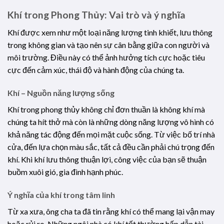
Khí trong Phong Thủy: Vai trò và ý nghĩa
Khí được xem như một loại năng lượng tinh khiết, lưu thông
trong không gian và tạo nên sự cân bằng giữa con người và
môi trường. Điều này có thể ảnh hưởng tích cực hoặc tiêu
cực đến cảm xúc, thái độ và hành động của chúng ta.
Khí – Nguồn năng lượng sống
Khí trong phong thủy không chỉ đơn thuần là không khí mà
chúng ta hít thở mà còn là những dòng năng lượng vô hình có
khả năng tác động đến mọi mặt cuộc sống. Từ việc bố trí nhà
cửa, đến lựa chọn màu sắc, tất cả đều cần phải chú trọng đến
khí. Khi khí lưu thông thuận lợi, công việc của bạn sẽ thuận
buồm xuôi gió, gia đình hạnh phúc.
Ý nghĩa của khí trong tâm linh
Từ xa xưa, ông cha ta đã tin rằng khí có thể mang lại vận may
hoặc rủi ro. Những ngôi nhà có khí tốt thường hấp dẫn tài