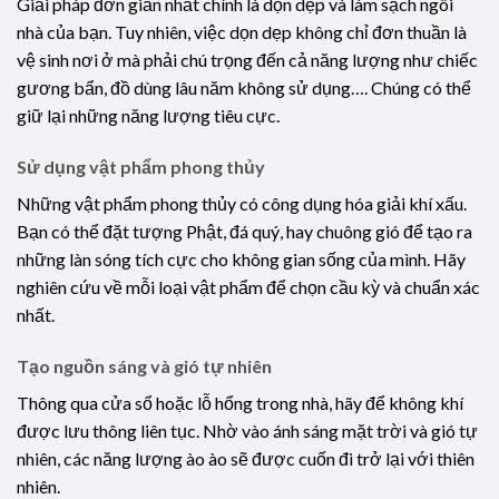
Giải pháp đơn giản nhất chính là dọn dẹp và làm sạch ngôi
nhà của bạn. Tuy nhiên, việc dọn dẹp không chỉ đơn thuần là
vệ sinh nơi ở mà phải chú trọng đến cả năng lượng như chiếc
gương bẩn, đồ dùng lâu năm không sử dụng…. Chúng có thể
giữ lại những năng lượng tiêu cực.
Sử dụng vật phẩm phong thủy
Những vật phẩm phong thủy có công dụng hóa giải khí xấu.
Bạn có thể đặt tượng Phật, đá quý, hay chuông gió để tạo ra
những làn sóng tích cực cho không gian sống của mình. Hãy
nghiên cứu về mỗi loại vật phẩm để chọn cầu kỳ và chuẩn xác
nhất.
Tạo nguồn sáng và gió tự nhiên
Thông qua cửa sổ hoặc lỗ hổng trong nhà, hãy để không khí
được lưu thông liên tục. Nhờ vào ánh sáng mặt trời và gió tự
nhiên, các năng lượng ào ào sẽ được cuốn đi trở lại với thiên
nhiên.