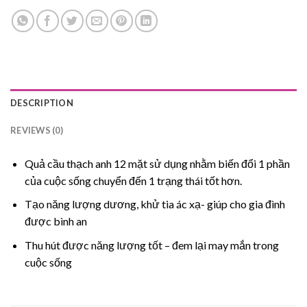
DESCRIPTION
REVIEWS (0)
Quả cầu thạch anh 12 mặt sử dụng nhằm biến đổi 1 phần
của cuộc sống chuyển đến 1 trạng thái tốt hơn.
Tạo năng lượng dương, khử tia ác xạ- giúp cho gia đình
được bình an
Thu hút được năng lượng tốt – đem lại may mắn trong
cuộc sống