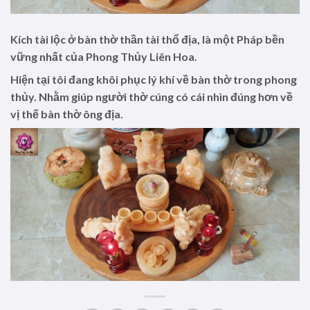
Kích tài lộc ở bàn thờ thần tài thổ địa, là một Pháp bền
vững nhất của Phong Thủy Liên Hoa.
Hiện tại tôi đang khôi phục lý khí về bàn thờ trong phong
thủy. Nhằm giúp người thờ cúng có cái nhìn đúng hơn về
vị thế bàn thờ ông địa.