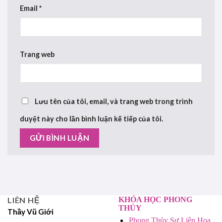
Email
*
Trang web
Lưu tên của tôi, email, và trang web trong trình
duyệt này cho lần bình luận kế tiếp của tôi.
LIÊN HỆ
KHÓA HỌC PHONG
THỦY
Thầy Vũ Giới
Phong Thủy Sư Liên Hoa