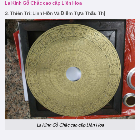
La Kinh Gỗ Chắc cao cấp Liên Hoa
3. Thiên Trì: Linh Hồn Và Điểm Tựa Thấu Thị
La Kinh Gỗ Chắc cao cấp Liên Hoa