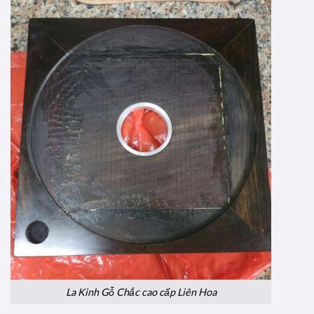
La Kinh Gỗ Chắc cao cấp Liên Hoa