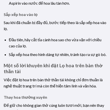
Aspirin vào nước để hoa lâu tàn hơn.
Sắp xếp hoa vào lọ
Sau khi đã chuẩn bị đầy đủ, bước tiếp theo là sắp xếp hoa vào
lọ.
Đầu tiên, hãy cắt tỉa cành hoa sao cho vừa vặn với chiều
cao của lọ.
Sắp xếp hoa theo hình dáng tự nhiên, tránh tạo ra sự gò bó.
Một số lời khuyên khi đặt Lọ hoa trên bàn thờ
thần tài
Việc đặt lọ hoa trên bàn thờ thần tài không chỉ đơn thuần là
nghệ thuật trang trí mà còn thể hiện tâm linh và văn hóa.
Thay hoa thường xuyên
Để giữ cho không gian thờ cúng luôn tươi mới, bạn nên thay