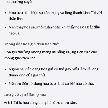
hoa thường xuyên.
Hoa tươi thể hiện sự tôn trọng và lòng thành kính đối với
thần linh.
Nên thay hoa sau mỗi tuần hoặc khi thấy hoa đã bắt đầu
héo úa.
Không đặt hoa giả trên bàn thờ
Hoa giả thường không mang lại năng lượng tích cực cho
không gian tâm linh.
Ngoài ra, việc dâng hoa giả có thể gây hiểu lầm về lòng
thành kính của gia chủ.
Nên ưu tiên sử dụng hoa tươi bất cứ khi nào có thể.
Lưu ý về vị trí đặt lọ hoa
Vị trí đặt lọ hoa cũng cần phải được lưu tâm.