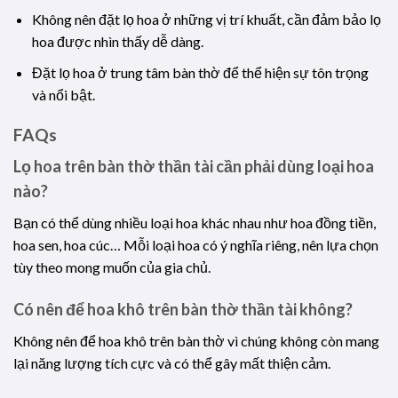
Không nên đặt lọ hoa ở những vị trí khuất, cần đảm bảo lọ
hoa được nhìn thấy dễ dàng.
Đặt lọ hoa ở trung tâm bàn thờ để thể hiện sự tôn trọng
và nổi bật.
FAQs
Lọ hoa trên bàn thờ thần tài cần phải dùng loại hoa
nào?
Bạn có thể dùng nhiều loại hoa khác nhau như hoa đồng tiền,
hoa sen, hoa cúc… Mỗi loại hoa có ý nghĩa riêng, nên lựa chọn
tùy theo mong muốn của gia chủ.
Có nên để hoa khô trên bàn thờ thần tài không?
Không nên để hoa khô trên bàn thờ vì chúng không còn mang
lại năng lượng tích cực và có thể gây mất thiện cảm.