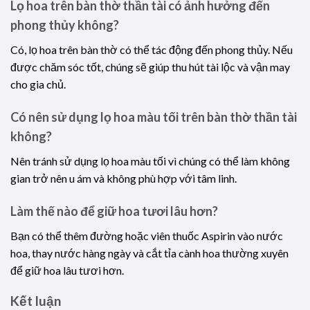
Lọ hoa trên bàn thờ thần tài có ảnh hưởng đến
phong thủy không?
Có, lọ hoa trên bàn thờ có thể tác động đến phong thủy. Nếu
được chăm sóc tốt, chúng sẽ giúp thu hút tài lộc và vận may
cho gia chủ.
Có nên sử dụng lọ hoa màu tối trên bàn thờ thần tài
không?
Nên tránh sử dụng lọ hoa màu tối vì chúng có thể làm không
gian trở nên u ám và không phù hợp với tâm linh.
Làm thế nào để giữ hoa tươi lâu hơn?
Bạn có thể thêm đường hoặc viên thuốc Aspirin vào nước
hoa, thay nước hàng ngày và cắt tỉa cành hoa thường xuyên
để giữ hoa lâu tươi hơn.
Kết luận