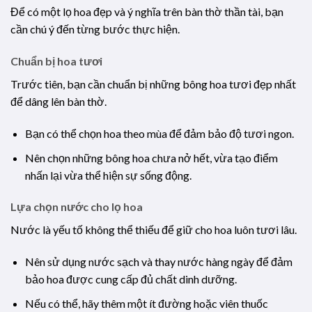
Để có một lọ hoa đẹp và ý nghĩa trên bàn thờ thần tài, bạn
cần chú ý đến từng bước thực hiện.
Chuẩn bị hoa tươi
Trước tiên, bạn cần chuẩn bị những bông hoa tươi đẹp nhất
để dâng lên bàn thờ.
Bạn có thể chọn hoa theo mùa để đảm bảo độ tươi ngon.
Nên chọn những bông hoa chưa nở hết, vừa tạo điểm
nhấn lại vừa thể hiện sự sống động.
Lựa chọn nước cho lọ hoa
Nước là yếu tố không thể thiếu để giữ cho hoa luôn tươi lâu.
Nên sử dụng nước sạch và thay nước hàng ngày để đảm
bảo hoa được cung cấp đủ chất dinh dưỡng.
Nếu có thể, hãy thêm một ít đường hoặc viên thuốc