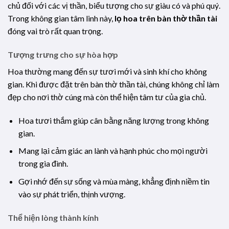
chủ đối với các vị thần, biểu tượng cho sự giàu có và phú quý.
Trong không gian tâm linh này,
lọ hoa trên bàn thờ thần tài
đóng vai trò rất quan trọng.
Tượng trưng cho sự hòa hợp
Hoa thường mang đến sự tươi mới và sinh khí cho không
gian. Khi được đặt trên bàn thờ thần tài, chúng không chỉ làm
đẹp cho nơi thờ cúng mà còn thể hiện tâm tư của gia chủ.
Hoa tươi thắm giúp cân bằng năng lượng trong không
gian.
Mang lại cảm giác an lành và hạnh phúc cho mọi người
trong gia đình.
Gợi nhớ đến sự sống và mùa màng, khẳng định niềm tin
vào sự phát triển, thịnh vượng.
Thể hiện lòng thành kính