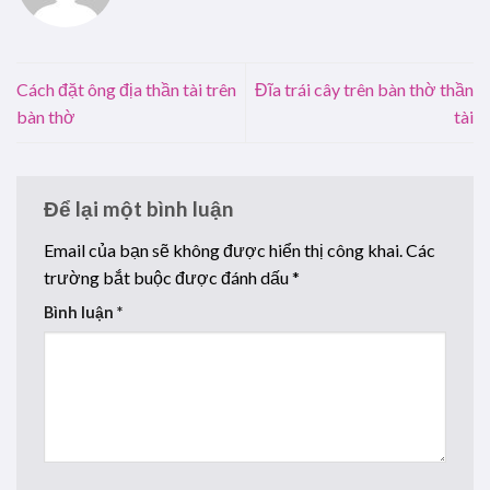
Cách đặt ông địa thần tài trên
Đĩa trái cây trên bàn thờ thần
bàn thờ
tài
Để lại một bình luận
Email của bạn sẽ không được hiển thị công khai.
Các
trường bắt buộc được đánh dấu
*
Bình luận
*