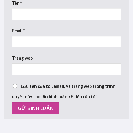
Tên
*
Email
*
Trang web
Lưu tên của tôi, email, và trang web trong trình
duyệt này cho lần bình luận kế tiếp của tôi.