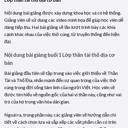
Nội dung bài giảng được xây dựng khoa học và có hệ thống.
Giảng viên sẽ sử dụng các video minh họa để giúp học viên dễ
dàng tiếp thu. Hai bài giảng sẽ lần lượt trình bày các khía
cạnh khác nhau của việc thờ cúng, từ truyền thống đến hiện
đại.
Nội dung bài giảng buổi 1
Lớp thần tài thổ địa cơ
bản
Bài giảng đầu tiên sẽ tập trung vào việc giới thiệu về Thần
Tài và Thổ Địa, nhấn mạnh đến sự quan trọng của việc thờ
cúng trong đời sống tâm linh của người Việt. Học viên sẽ
được tìm hiểu về nguồn gốc của hai vị thần này, cũng như vai
trò của họ trong văn hóa dân gian.
Ngoài ra, trong phần này, các giảng viên sẽ hướng dẫn chi
tiết về cách chọn lựa và sắp xếp các vật phẩm cần có trên