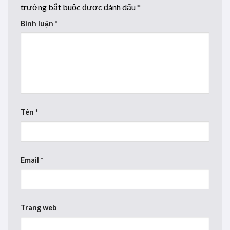
trường bắt buộc được đánh dấu
*
Bình luận
*
Tên
*
Email
*
Trang web