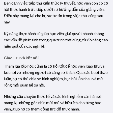
Bên cạnh việc tiếp thu kiến thức lý thuyết, học viên còn có cơ
hội thực hành trực tiếp dưới sự hướng dẫn của giảng viên.
Điều này mang lại cho họ sự tự tin trong việc thờ cúng sau
này.
Kỹ năng thực hành sẽ giúp học viên giải quyết nhanh chóng
các vấn đề phát sinh trong quá trình thờ cúng, từ đó nâng cao
hiệu quả của các nghi lễ.
Giao lưu và kết nối
Tham gia lớp học cũng là cơ hội tốt để học viên giao lưu và
kết nối với những người có cùng sở thích. Qua các buổi thảo
luận, họ có thể chia sẻ kinh nghiệm, học hỏi lẫn nhau và mở
rộng mối quan hệ xã hội.
Những câu chuyện thực tế và các kinh nghiệm cá nhân sẽ
mang lại những góc nhìn mới mẻ và hữu ích cho từng học
viên, giúp họ có thêm động lực để thực hành.