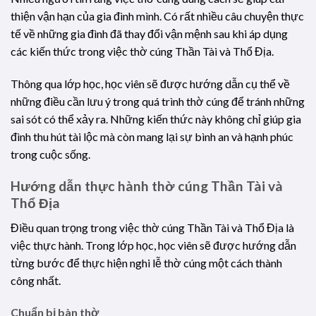
thiện vận hạn của gia đình mình. Có rất nhiều câu chuyện thực
tế về những gia đình đã thay đổi vận mệnh sau khi áp dụng
các kiến thức trong việc thờ cúng Thần Tài và Thổ Địa.
Thông qua lớp học, học viên sẽ được hướng dẫn cụ thể về
những điều cần lưu ý trong quá trình thờ cúng để tránh những
sai sót có thể xảy ra. Những kiến thức này không chỉ giúp gia
đình thu hút tài lộc mà còn mang lại sự bình an và hạnh phúc
trong cuộc sống.
Hướng dẫn thực hành thờ cúng Thần Tài và
Thổ Địa
Điều quan trọng trong việc thờ cúng Thần Tài và Thổ Địa là
việc thực hành. Trong lớp học, học viên sẽ được hướng dẫn
từng bước để thực hiện nghi lễ thờ cúng một cách thành
công nhất.
Chuẩn bị bàn thờ