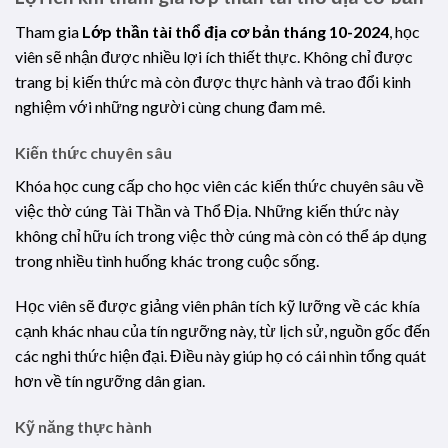
Tham gia
Lớp thần tài thổ địa cơ bản tháng 10-2024
, học
viên sẽ nhận được nhiều lợi ích thiết thực. Không chỉ được
trang bị kiến thức mà còn được thực hành và trao đổi kinh
nghiệm với những người cùng chung đam mê.
Kiến thức chuyên sâu
Khóa học cung cấp cho học viên các kiến thức chuyên sâu về
việc thờ cúng Tài Thần và Thổ Địa. Những kiến thức này
không chỉ hữu ích trong việc thờ cúng mà còn có thể áp dụng
trong nhiều tình huống khác trong cuộc sống.
Học viên sẽ được giảng viên phân tích kỹ lưỡng về các khía
cạnh khác nhau của tín ngưỡng này, từ lịch sử, nguồn gốc đến
các nghi thức hiện đại. Điều này giúp họ có cái nhìn tổng quát
hơn về tín ngưỡng dân gian.
Kỹ năng thực hành