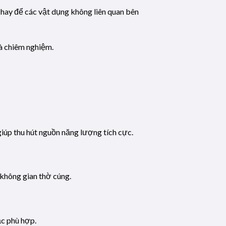
 hay để các vật dụng không liên quan bên
và chiêm nghiệm.
giúp thu hút nguồn năng lượng tích cực.
 không gian thờ cúng.
ắc phù hợp.