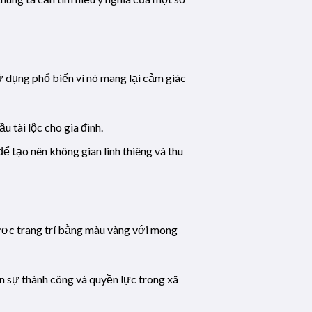
 dụng phổ biến vì nó mang lại cảm giác
 tài lộc cho gia đình.
ể tạo nên không gian linh thiêng và thu
được trang trí bằng màu vàng với mong
n sự thành công và quyền lực trong xã