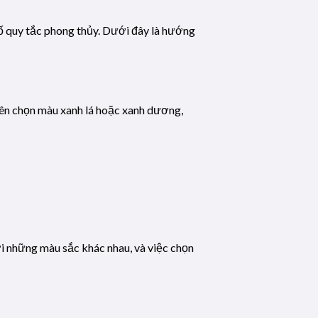
số quy tắc phong thủy. Dưới đây là hướng
nên chọn màu xanh lá hoặc xanh dương,
i những màu sắc khác nhau, và việc chọn