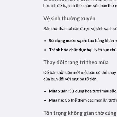
hữu ích để bạn có thể chăm sóc bàn thờ 
Vệ sinh thường xuyên
Bàn thờ thần tài cần được vệ sinh sạch sẽ
Sử dụng nước sạch
: Lau bằng khăn 
Tránh hóa chất độc hại
: Nên hạn chế
Thay đổi trang trí theo mùa
Để bàn thờ luôn mới mẻ, bạn có thể thay 
của bạn đối với ông bà tổ tiên.
Mùa xuân
: Sử dụng hoa tươi màu sắc 
Mùa hè
: Có thể thêm các món ăn tươi 
Tôn trọng không gian thờ cúng