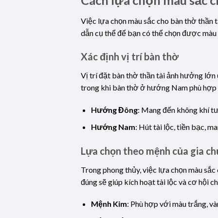
Việc lựa chọn màu sắc cho bàn thờ thần t
dẫn cụ thể để bạn có thể chọn được màu 
Xác định vị trí bàn thờ
Vị trí đặt bàn thờ thần tài ảnh hưởng l
trong khi bàn thờ ở hướng Nam phù hợp 
Hướng Đông
: Mang đến không khí tư
Hướng Nam
: Hút tài lộc, tiền bạc, 
Lựa chọn theo mệnh của gia ch
Trong phong thủy, việc lựa chọn màu sắc
đúng sẽ giúp kích hoạt tài lộc và cơ hội ch
Mệnh Kim
: Phù hợp với màu trắng, và