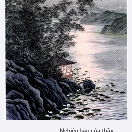
Nghiệp báo của thầy