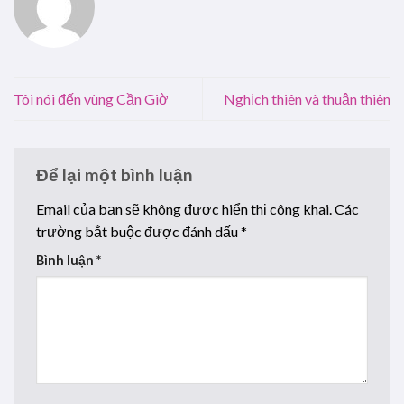
Tôi nói đến vùng Cần Giờ
Nghịch thiên và thuận thiên
Để lại một bình luận
Email của bạn sẽ không được hiển thị công khai.
Các
trường bắt buộc được đánh dấu
*
Bình luận
*