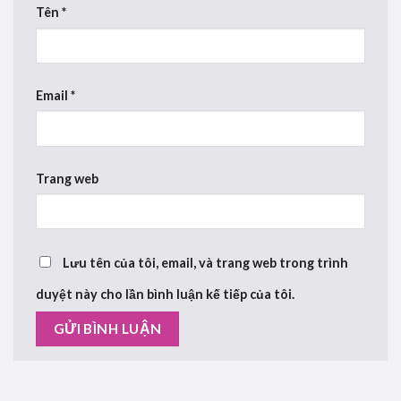
Tên
*
Email
*
Trang web
Lưu tên của tôi, email, và trang web trong trình
duyệt này cho lần bình luận kế tiếp của tôi.