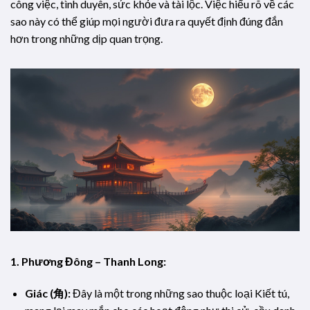
công việc, tình duyên, sức khỏe và tài lộc. Việc hiểu rõ về các
sao này có thể giúp mọi người đưa ra quyết định đúng đắn
hơn trong những dịp quan trọng.
1. Phương Đông – Thanh Long:
Giác (角):
Đây là một trong những sao thuộc loại Kiết tú,