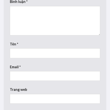
Bình luận
*
Tên
*
Email
*
Trang web