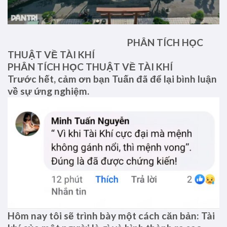
PHÂN TÍCH HỌC
THUẬT VỀ TÀI KHÍ
PHÂN TÍCH HỌC THUẬT VỀ TÀI KHÍ
Trước hết, cảm ơn bạn Tuấn đã để lại bình luận
về sự ứng nghiệm.
Hôm nay tôi sẽ trình bày một cách căn bản: Tài