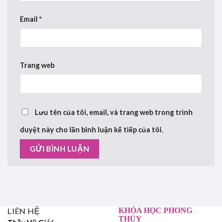
Email
*
Trang web
Lưu tên của tôi, email, và trang web trong trình
duyệt này cho lần bình luận kế tiếp của tôi.
LIÊN HỆ
KHÓA HỌC PHONG
THỦY