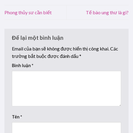
Phong thủy sư cần biết
Tế bào ung thư là gì?
Để lại một bình luận
Email của bạn sẽ không được hiển thị công khai.
Các
trường bắt buộc được đánh dấu
*
Bình luận
*
Tên
*