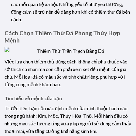
các mối quan hệ xã hội. Những yếu tố như yêu thương,
đồng cảm sẽ trở nên dễ dàng hơn khi có thiềm thừ đá bên
cạnh.
Cách Chọn Thiềm Thừ Đá Phong Thủy Hợp
Mệnh
Việc lựa chọn thiềm thừ đúng cách không chỉ phụ thuộc vào
sở thích cá nhân mà còn cần phải xem xét đến mệnh của gia
chủ. Mỗi loại đá có màu sắc và tính chất riêng, phù hợp với
từng cung mệnh khác nhau.
Tìm hiểu về mệnh của bạn
Trước tiên, bạn cần xác định mệnh của mình thuộc hành nào
trong ngũ hành: Kim, Mộc, Thủy, Hỏa, Thổ. Mỗi hành đều có
những màu sắc tương ứng vừa giúp người sử dụng cảm thấy
thoải mái, vừa tăng cường khả năng sinh khí.