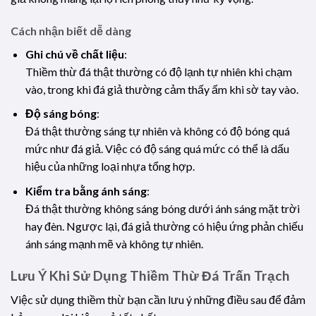
Cách nhận biết dễ dàng
Ghi chú về chất liệu
:
Thiềm thừ đá thật thường có độ lạnh tự nhiên khi chạm
vào, trong khi đá giả thường cảm thấy ấm khi sờ tay vào.
Độ sáng bóng
:
Đá thật thường sáng tự nhiên và không có độ bóng quá
mức như đá giả. Việc có độ sáng quá mức có thể là dấu
hiệu của những loại nhựa tổng hợp.
Kiểm tra bằng ánh sáng
:
Đá thật thường không sáng bóng dưới ánh sáng mặt trời
hay đèn. Ngược lại, đá giả thường có hiệu ứng phản chiếu
ánh sáng mạnh mẽ và không tự nhiên.
Lưu Ý Khi Sử Dụng Thiềm Thừ Đá Trấn Trạch
Việc sử dụng thiềm thừ bạn cần lưu ý những điều sau để đảm