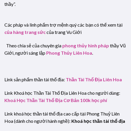
thầy”.
Các pháp và linh phẩm trợ mệnh quý các bạn có thể xem tại
của hàng trang sức
của trang Vu Giới
Theo chia sẻ của chuyên gia
phong thủy hình pháp
thầy Vũ
Giới, người sáng lập
Phong Thủy Liên Hoa
.
Link sản phẩm thần tài thổ địa:
Thần Tài Thổ Địa Liên Hoa
Link Khoá học Thần Tài Thổ Địa Liên Hoa cho người dùng:
Khoá Học Thần Tài Thổ Địa Cơ Bản 100k học phí
Link khoá học thần tài thổ địa cao cấp tại Phong Thuỷ Liên
Hoa (dành cho người hành nghề):
Khoá học thần tài thổ địa