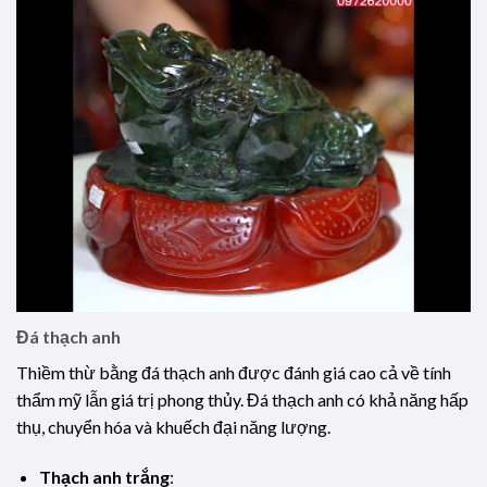
Đá thạch anh
Thiềm thừ bằng đá thạch anh được đánh giá cao cả về tính
thẩm mỹ lẫn giá trị phong thủy. Đá thạch anh có khả năng hấp
thụ, chuyển hóa và khuếch đại năng lượng.
Thạch anh trắng
: