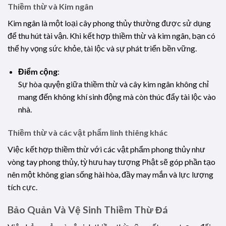
Thiềm thừ và Kim ngân
Kim ngân là một loại cây phong thủy thường được sử dụng
để thu hút tài vận. Khi kết hợp thiềm thừ và kim ngân, bạn có
thể hy vọng sức khỏe, tài lộc và sự phát triển bền vững.
Điểm cộng
:
Sự hòa quyện giữa thiềm thừ và cây kim ngân không chỉ
mang đến không khí sinh động mà còn thúc đẩy tài lộc vào
nhà.
Thiềm thừ và các vật phẩm linh thiêng khác
Việc kết hợp thiềm thừ với các vật phẩm phong thủy như
vòng tay phong thủy, tỳ hưu hay tượng Phật sẽ góp phần tạo
nên một không gian sống hài hòa, đầy may mắn và lực lượng
tích cực.
Bảo Quản Và Vệ Sinh Thiềm Thừ Đá