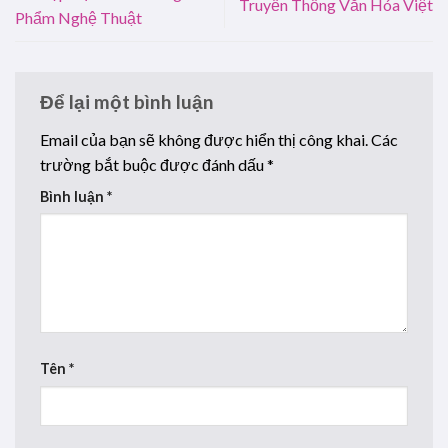
Truyền Thống Văn Hóa Việt
Phẩm Nghệ Thuật
Để lại một bình luận
Email của bạn sẽ không được hiển thị công khai.
Các
trường bắt buộc được đánh dấu
*
Bình luận
*
Tên
*