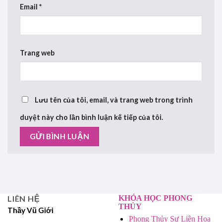
Email
*
Trang web
Lưu tên của tôi, email, và trang web trong trình
duyệt này cho lần bình luận kế tiếp của tôi.
LIÊN HỆ
KHÓA HỌC PHONG
THỦY
Thầy Vũ Giới
Phong Thủy Sư Liên Hoa