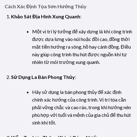
Cách Xác Định Tọa Sơn Hướng Thủy
Khảo Sát Địa Hình Xung Quanh
:
Một vị trí lý tưởng để xây dựng là khi công trình
được dựa lưng vào núi hoặc đồi cao, đồng thời
mặt tiền hướng ra sông, hồ hay cánh đồng. Điều
này giúp công trình thu hút được nguồn khí tự
nhiên từ môi trường xung quanh.
Sử Dụng La Bàn Phong Thủy
:
Hãy sử dụng la bàn phong thủy để xác định
chính xác hướng của công trình. Vị trí tọa cần
phải vững chắc và cao ráo, trong khi hướng nên
phù hợp với tuổi và mệnh của gia chủ để thu hút
sinh khí tốt.