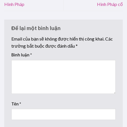
Hình Pháp
Hình Pháp cổ
Để lại một bình luận
Email của bạn sẽ không được hiển thị công khai.
Các
trường bắt buộc được đánh dấu
*
Bình luận
*
Tên
*