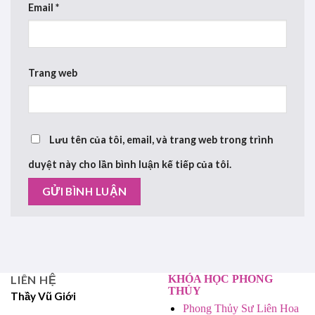
Email
*
Trang web
Lưu tên của tôi, email, và trang web trong trình
duyệt này cho lần bình luận kế tiếp của tôi.
LIÊN HỆ
KHÓA HỌC PHONG
THỦY
Thầy Vũ Giới
Phong Thủy Sư Liên Hoa