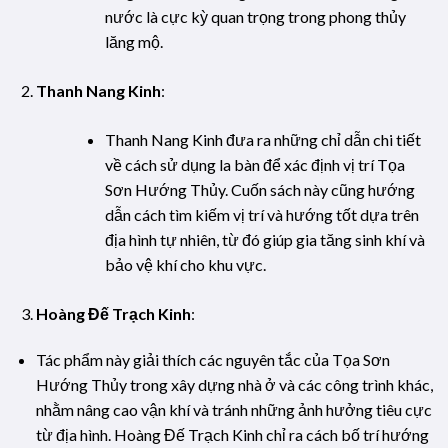
nước là cực kỳ quan trọng trong phong thủy
lăng mộ.
Thanh Nang Kinh
:
Thanh Nang Kinh đưa ra những chỉ dẫn chi tiết
về cách sử dụng la bàn để xác định vị trí Tọa
Sơn Hướng Thủy. Cuốn sách này cũng hướng
dẫn cách tìm kiếm vị trí và hướng tốt dựa trên
địa hình tự nhiên, từ đó giúp gia tăng sinh khí và
bảo vệ khí cho khu vực.
Hoàng Đế Trạch Kinh
:
Tác phẩm này giải thích các nguyên tắc của Tọa Sơn
Hướng Thủy trong xây dựng nhà ở và các công trình khác,
nhằm nâng cao vận khí và tránh những ảnh hưởng tiêu cực
từ địa hình. Hoàng Đế Trạch Kinh chỉ ra cách bố trí hướng