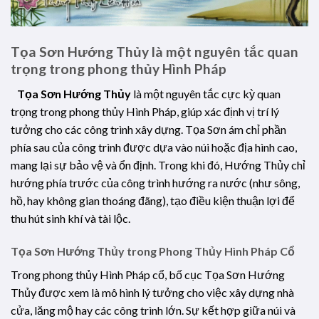
Tọa Sơn Hướng Thủy là một nguyên tắc quan
trọng trong phong thủy Hình Pháp
Tọa Sơn Hướng Thủy
là một nguyên tắc cực kỳ quan
trọng trong phong thủy Hình Pháp, giúp xác định vị trí lý
tưởng cho các công trình xây dựng. Tọa Sơn ám chỉ phần
phía sau của công trình được dựa vào núi hoặc địa hình cao,
mang lại sự bảo vệ và ổn định. Trong khi đó, Hướng Thủy chỉ
hướng phía trước của công trình hướng ra nước (như sông,
hồ, hay không gian thoáng đãng), tạo điều kiện thuận lợi để
thu hút sinh khí và tài lộc.
Tọa Sơn Hướng Thủy trong Phong Thủy Hình Pháp Cổ
Trong phong thủy Hình Pháp cổ, bố cục Tọa Sơn Hướng
Thủy được xem là mô hình lý tưởng cho việc xây dựng nhà
cửa, lăng mộ hay các công trình lớn. Sự kết hợp giữa núi và