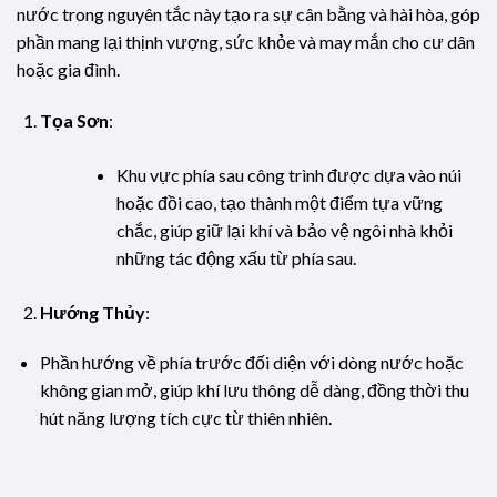
nước trong nguyên tắc này tạo ra sự cân bằng và hài hòa, góp
phần mang lại thịnh vượng, sức khỏe và may mắn cho cư dân
hoặc gia đình.
Tọa Sơn
:
Khu vực phía sau công trình được dựa vào núi
hoặc đồi cao, tạo thành một điểm tựa vững
chắc, giúp giữ lại khí và bảo vệ ngôi nhà khỏi
những tác động xấu từ phía sau.
Hướng Thủy
:
Phần hướng về phía trước đối diện với dòng nước hoặc
không gian mở, giúp khí lưu thông dễ dàng, đồng thời thu
hút năng lượng tích cực từ thiên nhiên.