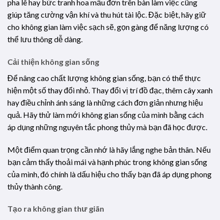
pha lê hay bức tranh hoa mẫu đơn trên bàn làm việc cũng
giúp tăng cường vận khí và thu hút tài lộc. Đặc biệt, hãy giữ
cho không gian làm việc sạch sẽ, gọn gàng để năng lượng có
thể lưu thông dễ dàng.
Cải thiện không gian sống
Để nâng cao chất lượng không gian sống, bạn có thể thực
hiện một số thay đổi nhỏ. Thay đổi vị trí đồ đạc, thêm cây xanh
hay điều chỉnh ánh sáng là những cách đơn giản nhưng hiệu
quả. Hãy thử làm mới không gian sống của mình bằng cách
áp dụng những nguyên tắc phong thủy mà bạn đã học được.
Một điểm quan trọng cần nhớ là hãy lắng nghe bản thân. Nếu
bạn cảm thấy thoải mái và hạnh phúc trong không gian sống
của mình, đó chính là dấu hiệu cho thấy bạn đã áp dụng phong
thủy thành công.
Tạo ra không gian thư giãn