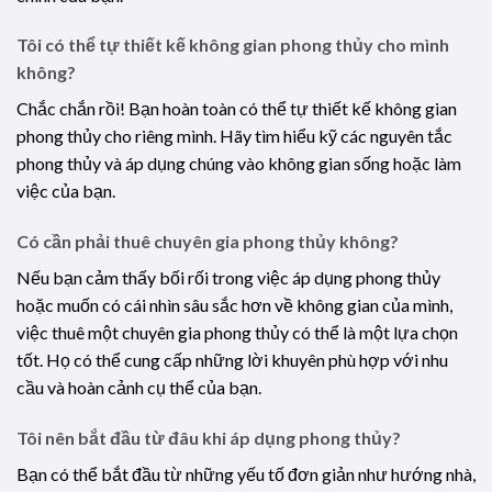
Tôi có thể tự thiết kế không gian phong thủy cho mình
không?
Chắc chắn rồi! Bạn hoàn toàn có thể tự thiết kế không gian
phong thủy cho riêng mình. Hãy tìm hiểu kỹ các nguyên tắc
phong thủy và áp dụng chúng vào không gian sống hoặc làm
việc của bạn.
Có cần phải thuê chuyên gia phong thủy không?
Nếu bạn cảm thấy bối rối trong việc áp dụng phong thủy
hoặc muốn có cái nhìn sâu sắc hơn về không gian của mình,
việc thuê một chuyên gia phong thủy có thể là một lựa chọn
tốt. Họ có thể cung cấp những lời khuyên phù hợp với nhu
cầu và hoàn cảnh cụ thể của bạn.
Tôi nên bắt đầu từ đâu khi áp dụng phong thủy?
Bạn có thể bắt đầu từ những yếu tố đơn giản như hướng nhà,