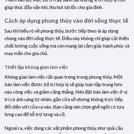
giúp thúc đẩy vận khí, thu hút tài lộc cho gia đình.
Cách áp dụng phong thủy vào đời sống thực tế
Sau khi hiểu rõ về phong thủy, bước tiếp theo là áp dụng
chúng vào đời sống thực tế. Điều này không chỉ giúp cải thiện
chất lượng cuộc sống mà còn mang lại cảm giác hạnh phúc và
may mắn cho gia chủ.
Thiết lập không gian làm việc
Không gian làm việc rất quan trọng trong phong thủy. Một
bàn làm việc được bố trí hợp lý sẽ giúp bạn tập trung hơn
vào công việc và giảm căng thẳng. Nên đặt bàn làm việc ở vị
trí có ánh sáng tự nhiên, gần cửa sổ nhưng không trực tiếp
đối diện với cửa ra vào. Bạn cũng nên chọn ghế ngồi có tựa
lưng cao để hỗ trợ lưng và cổ.
Ngoài ra, việc dùng các vật phẩm phong thủy, như quả cầu