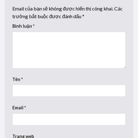
Email của bạn sẽ không được hiển thị công khai.
Các
trường bắt buộc được đánh dấu
*
Bình luận
*
Tên
*
Email
*
Trang web