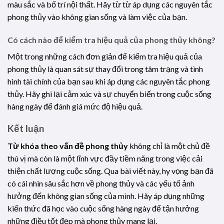
màu sắc và bố trí nội thất. Hãy từ từ áp dụng các nguyên tắc
phong thủy vào không gian sống và làm việc của bạn.
Có cách nào để kiểm tra hiệu quả của phong thủy không?
Một trong những cách đơn giản để kiểm tra hiệu quả của
phong thủy là quan sát sự thay đổi trong tâm trạng và tình
hình tài chính của bạn sau khi áp dụng các nguyên tắc phong
thủy. Hãy ghi lại cảm xúc và sự chuyển biến trong cuộc sống
hàng ngày để đánh giá mức độ hiệu quả.
Kết luận
Từ khóa theo vấn đề phong thủy
không chỉ là một chủ đề
thú vị mà còn là một lĩnh vực đầy tiềm năng trong việc cải
thiện chất lượng cuộc sống. Qua bài viết này, hy vọng bạn đã
có cái nhìn sâu sắc hơn về phong thủy và các yếu tố ảnh
hưởng đến không gian sống của mình. Hãy áp dụng những
kiến thức đã học vào cuộc sống hàng ngày để tận hưởng
những điều tốt đẹp mà phong thủy mang lại.