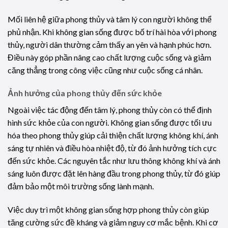
Mối liên hệ giữa phong thủy và tâm lý con người không thể
phủ nhận. Khi không gian sống được bố trí hài hòa với phong
thủy, người dân thường cảm thấy an yên và hạnh phúc hơn.
Điều này góp phần nâng cao chất lượng cuộc sống và giảm
căng thẳng trong công việc cũng như cuộc sống cá nhân.
Ảnh hưởng của phong thủy đến sức khỏe
Ngoài việc tác động đến tâm lý, phong thủy còn có thể định
hình sức khỏe của con người. Không gian sống được tối ưu
hóa theo phong thủy giúp cải thiện chất lượng không khí, ánh
sáng tự nhiên và điều hòa nhiệt độ, từ đó ảnh hưởng tích cực
đến sức khỏe. Các nguyên tắc như lưu thông không khí và ánh
sáng luôn được đặt lên hàng đầu trong phong thủy, từ đó giúp
đảm bảo một môi trường sống lành mạnh.
Việc duy trì một không gian sống hợp phong thủy còn giúp
tăng cường sức đề kháng và giảm nguy cơ mắc bệnh. Khi cơ