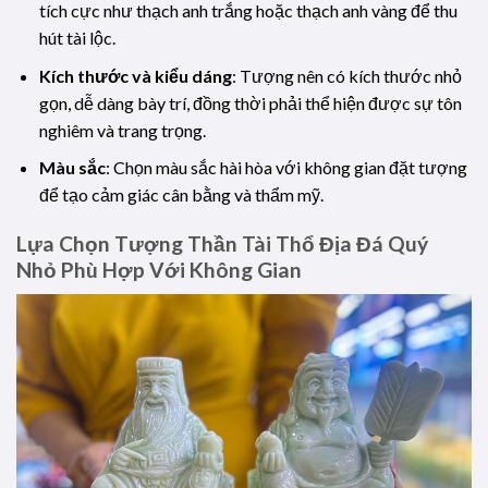
tích cực như thạch anh trắng hoặc thạch anh vàng để thu
hút tài lộc.
Kích thước và kiểu dáng
: Tượng nên có kích thước nhỏ
gọn, dễ dàng bày trí, đồng thời phải thể hiện được sự tôn
nghiêm và trang trọng.
Màu sắc
: Chọn màu sắc hài hòa với không gian đặt tượng
để tạo cảm giác cân bằng và thẩm mỹ.
Lựa Chọn Tượng Thần Tài Thổ Địa Đá Quý
Nhỏ Phù Hợp Với Không Gian