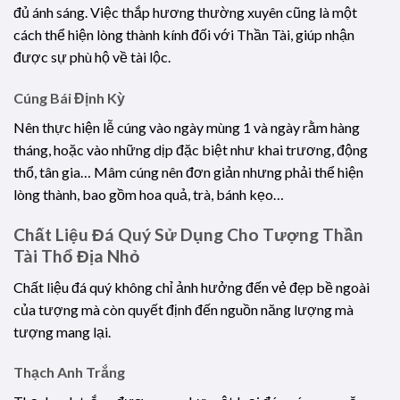
đủ ánh sáng. Việc thắp hương thường xuyên cũng là một
cách thể hiện lòng thành kính đối với Thần Tài, giúp nhận
được sự phù hộ về tài lộc.
Cúng Bái Định Kỳ
Nên thực hiện lễ cúng vào ngày mùng 1 và ngày rằm hàng
tháng, hoặc vào những dịp đặc biệt như khai trương, động
thổ, tân gia… Mâm cúng nên đơn giản nhưng phải thể hiện
lòng thành, bao gồm hoa quả, trà, bánh kẹo…
Chất Liệu Đá Quý Sử Dụng Cho Tượng Thần
Tài Thổ Địa Nhỏ
Chất liệu đá quý không chỉ ảnh hưởng đến vẻ đẹp bề ngoài
của tượng mà còn quyết định đến nguồn năng lượng mà
tượng mang lại.
Thạch Anh Trắng