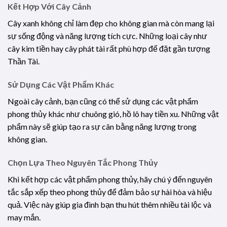
Kết Hợp Với Cây Cảnh
Cây xanh không chỉ làm đẹp cho không gian mà còn mang lại
sự sống động và năng lượng tích cực. Những loại cây như
cây kim tiền hay cây phát tài rất phù hợp để đặt gần tượng
Thần Tài.
Sử Dụng Các Vật Phẩm Khác
Ngoài cây cảnh, bạn cũng có thể sử dụng các vật phẩm
phong thủy khác như chuông gió, hồ lô hay tiền xu. Những vật
phẩm này sẽ giúp tạo ra sự cân bằng năng lượng trong
không gian.
Chọn Lựa Theo Nguyên Tắc Phong Thủy
Khi kết hợp các vật phẩm phong thủy, hãy chú ý đến nguyên
tắc sắp xếp theo phong thủy để đảm bảo sự hài hòa và hiệu
quả. Việc này giúp gia đình bạn thu hút thêm nhiều tài lộc và
may mắn.