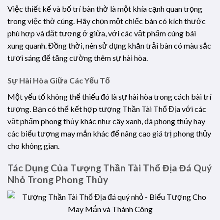
Việc thiết kế và bố trí bàn thờ là một khía cạnh quan trọng
trong việc thờ cúng. Hãy chọn một chiếc bàn có kích thước
phù hợp và đặt tượng ở giữa, với các vật phẩm cúng bái
xung quanh. Đồng thời, nên sử dụng khăn trải bàn có màu sắc
tươi sáng để tăng cường thêm sự hài hòa.
Sự Hài Hòa Giữa Các Yếu Tố
Một yếu tố không thể thiếu đó là sự hài hòa trong cách bài trí
tượng. Bạn có thể kết hợp tượng Thần Tài Thổ Địa với các
vật phẩm phong thủy khác như cây xanh, đá phong thủy hay
các biểu tượng may mắn khác để nâng cao giá trị phong thủy
cho không gian.
Tác Dụng Của Tượng Thần Tài Thổ Địa Đá Quý
Nhỏ Trong Phong Thủy