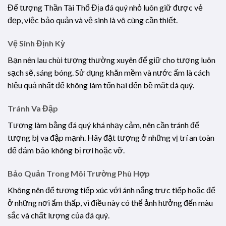
Để tượng Thần Tài Thổ Địa đá quý nhỏ luôn giữ được vẻ
đẹp, việc bảo quản và vệ sinh là vô cùng cần thiết.
Vệ Sinh Định Kỳ
Bạn nên lau chùi tượng thường xuyên để giữ cho tượng luôn
sạch sẽ, sáng bóng. Sử dụng khăn mềm và nước ấm là cách
hiệu quả nhất để không làm tổn hại đến bề mặt đá quý.
Tránh Va Đập
Tượng làm bằng đá quý khá nhạy cảm, nên cần tránh để
tượng bị va đập mạnh. Hãy đặt tượng ở những vị trí an toàn
để đảm bảo không bị rơi hoặc vỡ.
Bảo Quản Trong Môi Trường Phù Hợp
Không nên để tượng tiếp xúc với ánh nắng trực tiếp hoặc để
ở những nơi ẩm thấp, vì điều này có thể ảnh hưởng đến màu
sắc và chất lượng của đá quý.