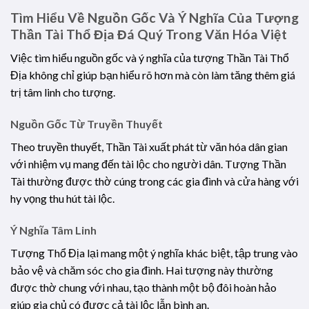
Tìm Hiểu Về Nguồn Gốc Và Ý Nghĩa Của Tượng
Thần Tài Thổ Địa Đá Quý Trong Văn Hóa Việt
Việc tìm hiểu nguồn gốc và ý nghĩa của tượng Thần Tài Thổ
Địa không chỉ giúp bạn hiểu rõ hơn mà còn làm tăng thêm giá
trị tâm linh cho tượng.
Nguồn Gốc Từ Truyền Thuyết
Theo truyền thuyết, Thần Tài xuất phát từ văn hóa dân gian
với nhiệm vụ mang đến tài lộc cho người dân. Tượng Thần
Tài thường được thờ cúng trong các gia đình và cửa hàng với
hy vọng thu hút tài lộc.
Ý Nghĩa Tâm Linh
Tượng Thổ Địa lại mang một ý nghĩa khác biệt, tập trung vào
bảo vệ và chăm sóc cho gia đình. Hai tượng này thường
được thờ chung với nhau, tạo thành một bộ đôi hoàn hảo
giúp gia chủ có được cả tài lộc lẫn bình an.