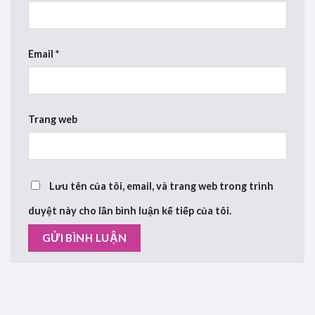
Email
*
Trang web
Lưu tên của tôi, email, và trang web trong trình
duyệt này cho lần bình luận kế tiếp của tôi.