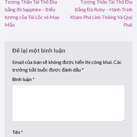
Tượng Thần Tài Thổ Địa
Tượng Thần Tài Thổ Địa
bằng đá Sapphire – Biểu
Bằng Đá Ruby – Hành Trình
tượng của Tài Lộc và May
Khám Phá Linh Thiêng Và Quý
Mắn
Phái
Để lại một bình luận
Email của bạn sẽ không được hiển thị công khai.
Các
trường bắt buộc được đánh dấu
*
Bình luận
*
Tên
*