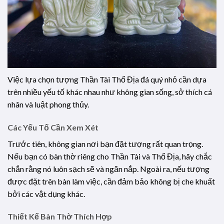
Việc lựa chọn tượng Thần Tài Thổ Địa đá quý nhỏ cần dựa
trên nhiều yếu tố khác nhau như không gian sống, sở thích cá
nhân và luật phong thủy.
Các Yếu Tố Cần Xem Xét
Trước tiên, không gian nơi bạn đặt tượng rất quan trọng.
Nếu bạn có bàn thờ riêng cho Thần Tài và Thổ Địa, hãy chắc
chắn rằng nó luôn sạch sẽ và ngăn nắp. Ngoài ra, nếu tượng
được đặt trên bàn làm việc, cần đảm bảo không bị che khuất
bởi các vật dụng khác.
Thiết Kế Bàn Thờ Thích Hợp