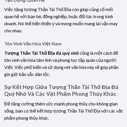
Việc tặng tượng Thần Tài Thổ Địa còn giúp củng cố mối
quan hệ với bạn bè, đồng nghiệp, hoặc đối tác trong kinh
doanh. Nó thể hiện thiện ý và mong muốn mang lại vận may
cho nhau.
Tôn Vinh Văn Hóa Việt Nam
Tượng Thần Tài Thổ Địa đá quý nhỏ
cũng là một cách để
tôn vinh văn hóa tâm linh và phong tục tập quán của người
Việt. Việc phổ biến và sử dụng nét văn hóa này sẽ góp phần
gìn giữ bản sắc dân tộc.
Sự Kết Hợp Giữa Tượng Thần Tài Thổ Địa Đá
Quý Nhỏ Và Các Vật Phẩm Phong Thủy Khác
Để tăng cường thêm sức mạnh phong thủy cho không gian
sống, bạn có thể kết hợp tượng Thần Tài Thổ Địa với các vật
phẩm phong thủy khác.