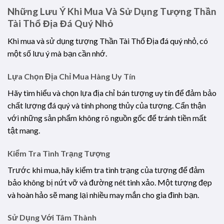
Những Lưu Ý Khi Mua Và Sử Dụng Tượng Thần
Tài Thổ Địa Đá Quý Nhỏ
Khi mua và sử dụng tượng Thần Tài Thổ Địa đá quý nhỏ, có
một số lưu ý mà bạn cần nhớ.
Lựa Chọn Địa Chỉ Mua Hàng Uy Tín
Hãy tìm hiểu và chọn lựa địa chỉ bán tượng uy tín để đảm bảo
chất lượng đá quý và tính phong thủy của tượng. Cẩn thận
với những sản phẩm không rõ nguồn gốc để tránh tiền mất
tật mang.
Kiểm Tra Tình Trạng Tượng
Trước khi mua, hãy kiểm tra tình trạng của tượng để đảm
bảo không bị nứt vỡ và đường nét tinh xảo. Một tượng đẹp
và hoàn hảo sẽ mang lại nhiều may mắn cho gia đình bạn.
Sử Dụng Với Tâm Thành