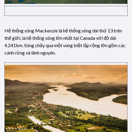
Hệ thống sông Mackenzie là hệ thống sông dài thứ 13 trên
thế giới, là hệ thống sông lớn nhất tại Canada với độ dài
4.241km. Sông chảy qua một vùng biệt lập rộng lớn gồm các
cánh rừng và lãnh nguyên.