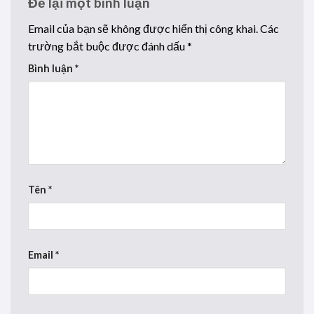
Để lại một bình luận
Email của bạn sẽ không được hiển thị công khai.
Các
trường bắt buộc được đánh dấu
*
Bình luận
*
Tên
*
Email
*