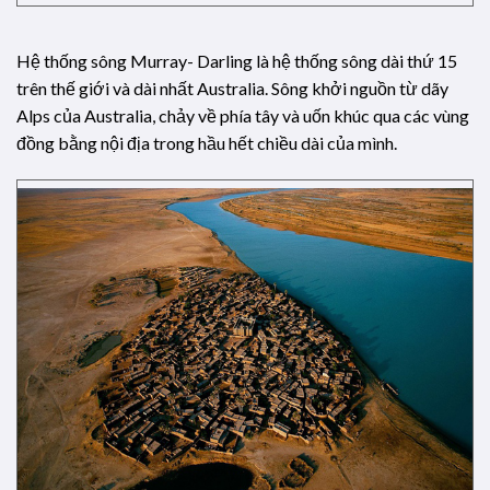
Hệ thống sông Murray- Darling là hệ thống sông dài thứ 15
trên thế giới và dài nhất Australia. Sông khởi nguồn từ dãy
Alps của Australia, chảy về phía tây và uốn khúc qua các vùng
đồng bằng nội địa trong hầu hết chiều dài của mình.