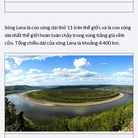
Sông Lena là con sông dài thứ 11 trên thế giới, và là con sông
dài nhất thế giới hoàn toàn chảy trong vùng băng giá vĩnh
cửu. Tổng chiều dài của sông Lena là khoảng 4.400 km.