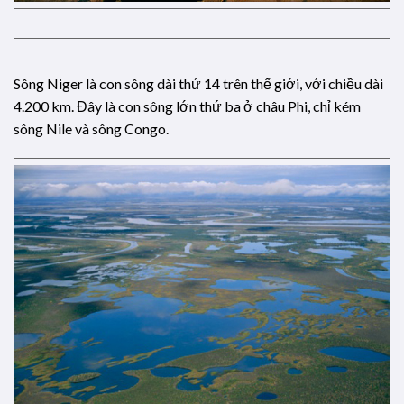
Sông Niger là con sông dài thứ 14 trên thế giới, với chiều dài
4.200 km. Đây là con sông lớn thứ ba ở châu Phi, chỉ kém
sông Nile và sông Congo.