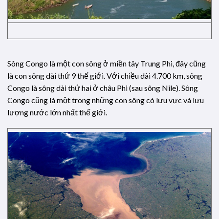
Sông Congo là một con sông ở miền tây Trung Phi, đây cũng
là con sông dài thứ 9 thế giới. Với chiều dài 4.700 km, sông
Congo là sông dài thứ hai ở châu Phi (sau sông Nile). Sông
Congo cũng là một trong những con sông có lưu vực và lưu
lượng nước lớn nhất thế giới.