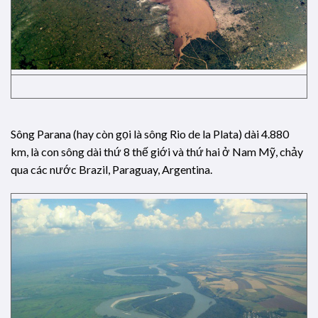
Sông Parana (hay còn gọi là sông Rio de la Plata) dài 4.880
km, là con sông dài thứ 8 thế giới và thứ hai ở Nam Mỹ, chảy
qua các nước Brazil, Paraguay, Argentina.