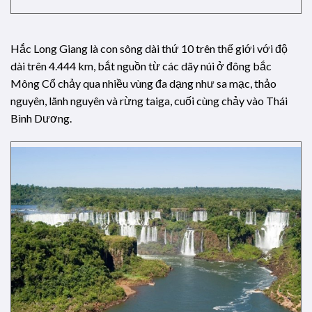
Hắc Long Giang là con sông dài thứ 10 trên thế giới với độ
dài trên 4.444 km, bắt nguồn từ các dãy núi ở đông bắc
Mông Cổ chảy qua nhiều vùng đa dạng như sa mạc, thảo
nguyên, lãnh nguyên và rừng taiga, cuối cùng chảy vào Thái
Bình Dương.