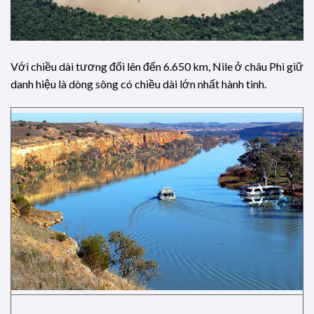
Với chiều dài tương đối lên đến 6.650 km, Nile ở châu Phi giữ
danh hiệu là dòng sông có chiều dài lớn nhất hành tinh.