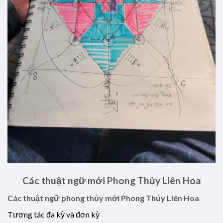
Các thuật ngữ mới Phong Thủy Liên Hoa
Các thuật ngữ phong thủy mới Phong Thủy Liên Hoa
Tương tác đa kỳ và đơn kỳ