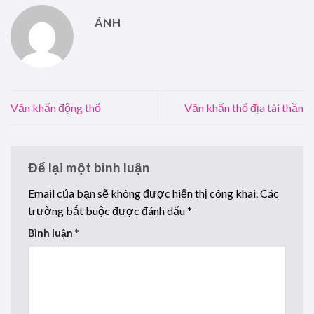
ÁNH
Văn khấn động thổ
Văn khấn thổ địa tài thần
Để lại một bình luận
Email của bạn sẽ không được hiển thị công khai.
Các
trường bắt buộc được đánh dấu
*
Bình luận
*