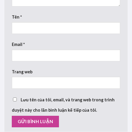
Tên
*
Email
*
Trang web
Lưu tên của tôi, email, và trang web trong trình
duyệt này cho lần bình luận kế tiếp của tôi.