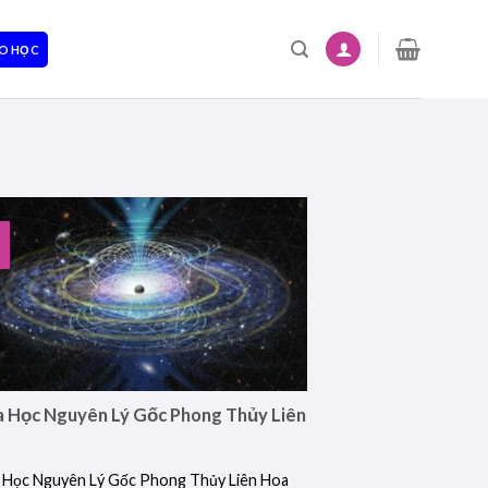
O HỌC
 Học Nguyên Lý Gốc Phong Thủy Liên
 Học Nguyên Lý Gốc Phong Thủy Liên Hoa