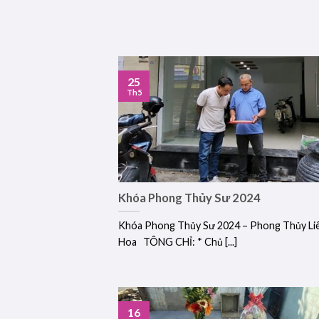
25
Th5
Khóa Phong Thủy Sư 2024
Khóa Phong Thủy Sư 2024 – Phong Thủy Li
Hoa TÔNG CHỈ: * Chủ [...]
16