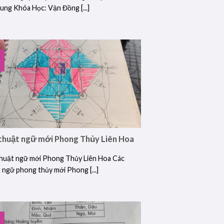
ung Khóa Học: Vận Đồng [...]
thuật ngữ mới Phong Thủy Liên Hoa
huật ngữ mới Phong Thủy Liên Hoa Các
 ngữ phong thủy mới Phong [...]